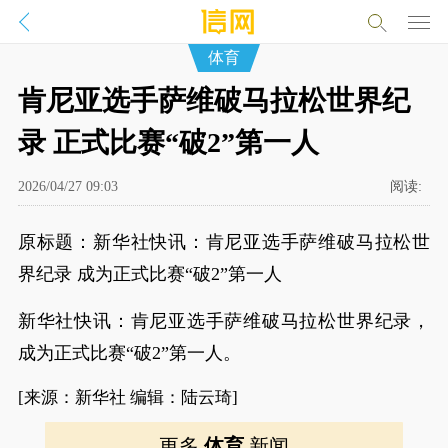
体育
肯尼亚选手萨维破马拉松世界纪
录 正式比赛“破2”第一人
2026/04/27 09:03
阅读:
原标题：新华社快讯：肯尼亚选手萨维破马拉松世
界纪录 成为正式比赛“破2”第一人
新华社快讯：肯尼亚选手萨维破马拉松世界纪录，
成为正式比赛“破2”第一人。
[来源：新华社 编辑：陆云琦]
更多
体育
新闻