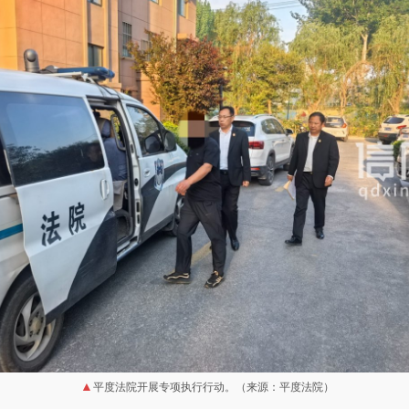
平度法院开展专项执行行动。（来源：平度法院）