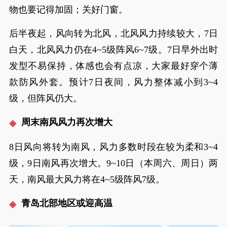
物也要记得加固；关好门窗。
后半夜起，风向转为北风，北风风力持续较大，7日
白天，北风风力仍在4~5级阵风6~7级。7日早外出时
发型不易保持，体感也会有点凉，大家最好穿个薄
款防风外套。预计7日夜间，风力整体减小到3~4
级，但阵风仍大。
周末南风风力再次增大
8日风向将转为南风，风力多数时段在较为柔和3~4
级，9日南风再次增大。9~10日（本周六、周日）两
天，南风最大风力将在4~5级阵风7级。
青岛北部地区或迎高温