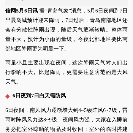
信网5月6日讯
据“青岛气象”消息，5月6日夜间到7日
早晨岛城预计迎来降雨，7日过后，青岛南部地区还
会有分散性阵雨出现，随后天气逐渐转晴。整体雨
量不大，预计为小雨的量级，今夜北部地区要比南
部地区降雨更为明显一下。
雨量小且主要出现在夜间，这次降雨天气对人们出
行影响不大。比起降雨，更需要注意防范的是大风
天气。
6日夜到7日白天需防风
6日夜间，南风风力逐渐增大到4~5级阵风6~7级，雷
雨时阵风风力达8~9级。夜间风力强，大家在入睡前
务必把室外晾晒的物品及时收回；室外的临时搭建