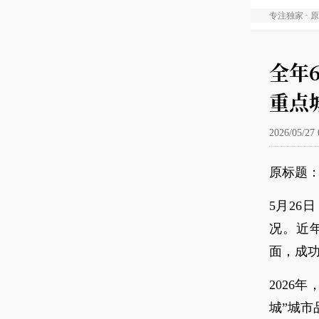
专注独家 · 
全年
重点
2026/05/27 
原标题：
5月2
况。近
面，成
2026
城”城