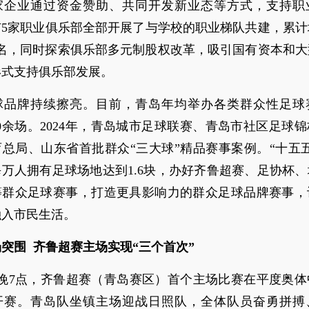
家企业通过资金赞助、共同开发新业态等方式，支持职
市5家职业俱乐部全部开展了与学校的职业梯队共建，累计
5名，同时探索俱乐部多元制股权改革，吸引国有资本和
形式支持俱乐部发展。
球品牌持续擦亮。目前，青岛年均举办各类群众性足球赛
00余场。2024年，青岛城市足球联赛、青岛市社区足球
总局、山东省首批群众“三大球”精品赛事案例。“十五
万人拥有足球场地达到1.6块，办好齐鲁超赛、足协杯
等群众足球赛事，打造更具影响力的群众足球品牌赛事，
融入市民生活。
突围 齐鲁超赛主场实现“三个首次”
日晚7点，齐鲁超赛（青岛赛区）首个主场比赛在平度奥
开赛。青岛队坐镇主场迎战日照队，全体队员奋勇拼搏