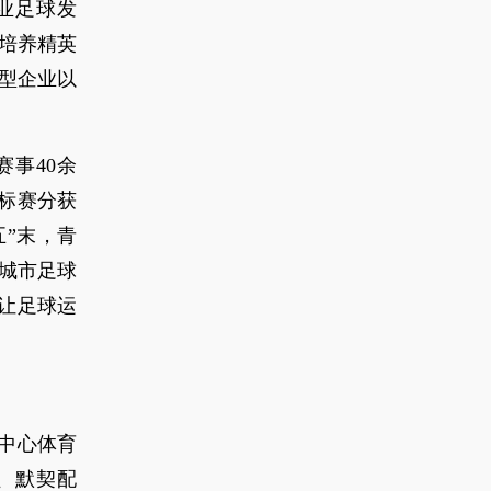
业足球发
培养精英
大型企业以
事40余
锦标赛分获
五”末，青
、城市足球
让足球运
体中心体育
、默契配