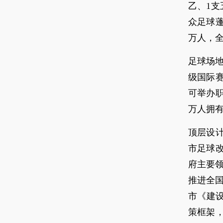
乙、1
众足球蓬
万人，
足球场
级国际赛
可举办职
万人拥有
顶层设
市足球
府主要
推进全
市《建设
策框架