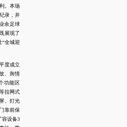
胜利。本场
新纪录，并
业余足球
既展现了
“全城迎
平度成立
故、舆情
个功能区
等拉网式
屏、灯光
门靠前保
扩容设备3