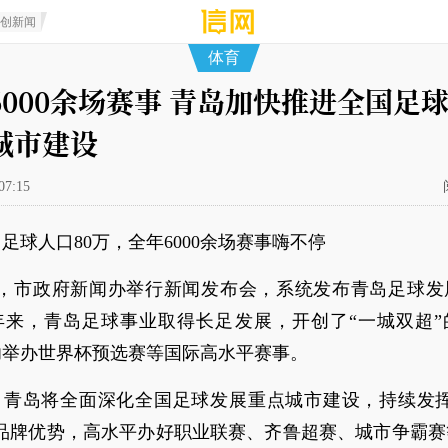
原创新闻
体育
6000余场赛事 青岛加快推进全国足
城市建设
07:15
足球人口80万，全年6000余场赛事嗨不停
6日，市政府新闻办举行新闻发布会，系统发布青岛足球发
年来，青岛足球事业取得长足发展，开创了“一城双超”
功举办世界杯预选赛等国际高水平赛事。
年，青岛将全面深化全国足球发展重点城市建设，持续发
市品牌优势，高水平办好职业联赛、齐鲁超赛、城市争霸赛