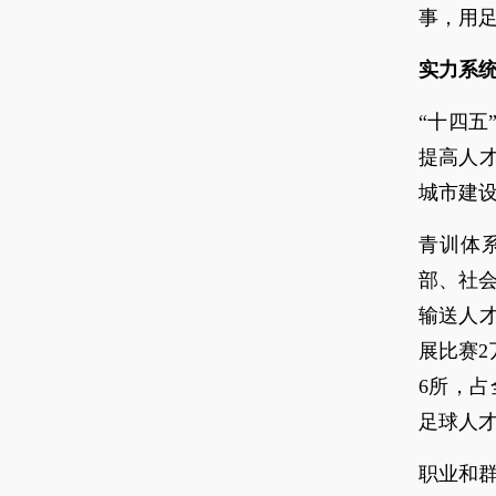
事，用足
实力系统
“十四
提高人
城市建
青训体
部、社会
输送人
展比赛2
6所，占
足球人
职业和群