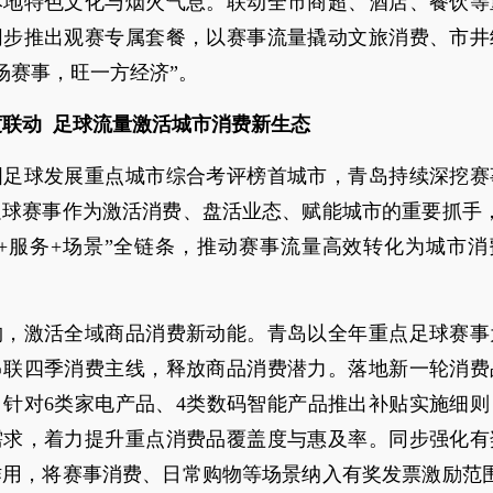
本地特色文化与烟火气息。联动全市商超、酒店、餐饮等
同步推出观赛专属套餐，以赛事流量撬动文旅消费、市井
场赛事，旺一方经济”。
联动 足球流量激活城市消费新生态
国足球发展重点城市综合考评榜首城市，青岛持续深挖赛
足球赛事作为激活消费、盘活业态、赋能城市的重要抓手，
品+服务+场景”全链条，推动赛事流量高效转化为城市消
购，激活全域商品消费新动能。青岛以全年重点足球赛事
串联四季消费主线，释放商品消费潜力。落地新一轮消费
，针对6类家电产品、4类数码智能产品推出补贴实施细则
需求，着力提升重点消费品覆盖度与惠及率。同步强化有
作用，将赛事消费、日常购物等场景纳入有奖发票激励范围