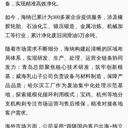
备，实现精准高效净化。
如今，海纳已累计为300多家企业提供服务，涉及橡
胶轮胎、石油化工、锻压锻造、金属冶炼、机械加
工等行业，累计净化废旧润滑油5万余吨。
随着市场需求不断细分，海纳构建起清晰的区域布
局体系，实现研发、生产、处理、运营全链条协同
发力：青岛总部聚焦核心技术研发，筑牢创新根
基；威海乳山子公司负责设备与材料制造，保障产
品品质；哈尔滨工厂作为废油集中化处理示范基
地，探索规模化循环利用模式；宝鸡、杭州等地分
支机构则专注市场运营与售后维保，精准对接各地
客户需求。
海外市场方面，公司采用“跟随国内客户出海+独立