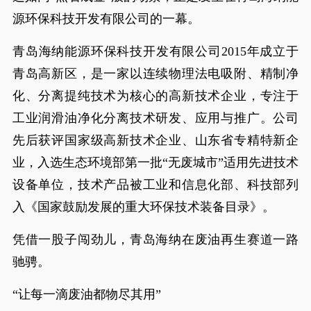
源环保科技开发有限公司的一幕。
青岛海纳能源环保科技开发有限公司2015年成立于
青岛高新区，是一家以连续物理法电吸附、精制净
化、分离提纯技术为核心的高新技术企业，专注于
工业润滑油净化分离技术研发、应用与推广。公司
先后获评国家级高新技术企业、山东省专精特新企
业，入选生态环境部第一批“无废城市”适用先进技术
设备单位，技术产品被工业和信息化部、科技部列
入《国家鼓励发展的重大环保技术装备目录》。
凭借一股子闯劲儿，青岛海纳在废油再生赛道一路
驰骋。
“让每一滴废油都物尽其用”