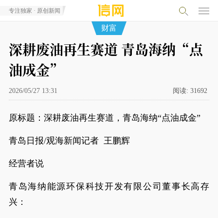
专注独家 · 原创新闻
财富
深耕废油再生赛道 青岛海纳“点
油成金”
2026/05/27 13:31
阅读:
31692
原标题：深耕废油再生赛道，青岛海纳“点油成金”
青岛日报/观海新闻记者 王鹏辉
经营者说
青岛海纳能源环保科技开发有限公司董事长高存
兴：