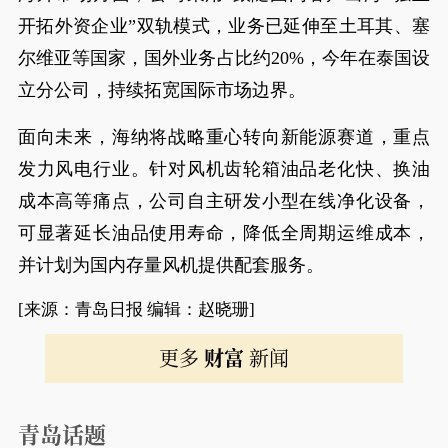
开拓外资企业”双轨模式，业务已延伸至土耳其、塞
尔维亚等国家，国外业务占比约20%，今年在泰国设
立分公司，持续拓宽国际市场边界。
面向未来，海纳将战略重心转向新能源赛道，重点
发力风电行业。针对风机齿轮箱油品老化快、换油
成本高等痛点，公司自主研发小型在线净化设备，
可显著延长油品使用寿命，降低全周期运维成本，
并计划为国内存量风机提供配套服务。
[来源：青岛日报 编辑：赵晓珊]
更多
财富
新闻
青岛话题