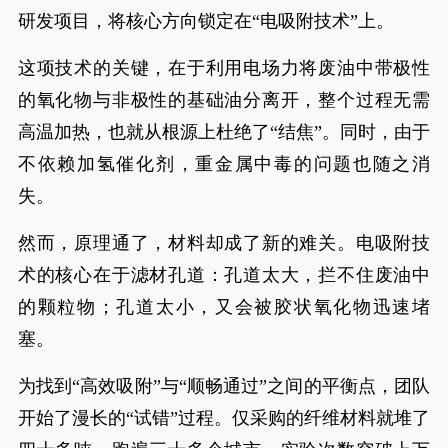
研发项目，将核心方向锁定在“电吸附技术”上。
这项技术的关键，在于利用电场力将废油中带极性
的氧化物与非极性的基础油分离开，整个过程无需
高温加热，也就从根源上杜绝了“结焦”。同时，由于
不依赖加氢催化剂，重金属中毒的问题也随之消
失。
然而，原理通了，材料却成了新的难关。电吸附技
术的核心在于滤材孔道：孔道太大，拦不住废油中
的颗粒物；孔道太小，又会被胶状氧化物迅速堵
塞。
为找到“高效吸附”与“顺畅通过”之间的平衡点，团队
开始了漫长的“试错”过程。仅采购的纤维材料就堆了