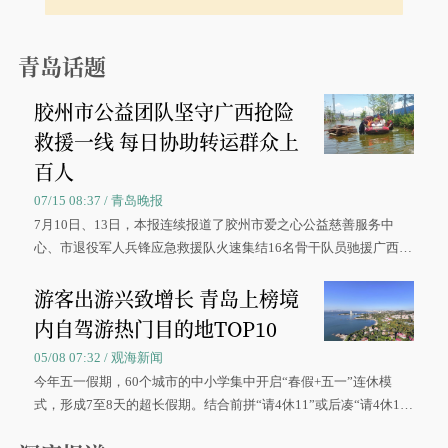
青岛话题
胶州市公益团队坚守广西抢险
救援一线 每日协助转运群众上
百人
07/15 08:37 / 青岛晚报
7月10日、13日，本报连续报道了胶州市爱之心公益慈善服务中
心、市退役军人兵锋应急救援队火速集结16名骨干队员驰援广西灾
区、奋战在抢险一线的故事，得到众多读者点赞。
游客出游兴致增长 青岛上榜境
内自驾游热门目的地TOP10
05/08 07:32 / 观海新闻
今年五一假期，60个城市的中小学集中开启“春假+五一”连休模
式，形成7至8天的超长假期。结合前拼“请4休11”或后凑“请4休1
0”的拼假方案，带动游客出游兴致增长。