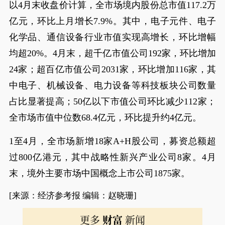
以4月末收盘价计算，全市场境内股份总市值117.2万
亿元，环比上月增长7.9%。其中，电子元件、电子
化学品、通信设备行业市值实现高增长，环比增幅
均超20%。4月末，超千亿市值公司192家，环比增加
24家；超百亿市值公司2031家，环比增加116家，其
中电子、机械设备、电力设备等科技板块公司数量
占比显著提高；50亿以下市值公司环比减少112家；
全市场市值中位数68.4亿元，环比提升约4亿元。
1至4月，全市场新增18家A+H股公司，募资总额超
过800亿港元，其中战略性新兴产业公司8家。4月
末，境外主要市场中国概念上市公司1875家。
[来源：经济参考报 编辑：赵晓珊]
更多
财富
新闻