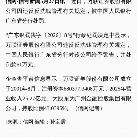
信网·信号新闻5月27日讯
近日，万联证券股份有限
公司因违反反洗钱管理有关规定，被中国人民银行
广东省分行处罚。
“广东银罚决字〔2026〕8号”行政处罚决定书显示，
万联证券股份有限公司违反反洗钱管理有关规定，
中国人民银行广东省分行对该公司给予警告，并处
罚款61万元。
企查查平台信息显示，万联证券股份有限公司成立
于2001年8月，注册资本680377.3408万元，2025年营
业收入25.27亿元。大股东为广州金融控股集团有限
公司，持股比例43.0395%。（信网记者）
[来源：信网 编辑：孙宝震]