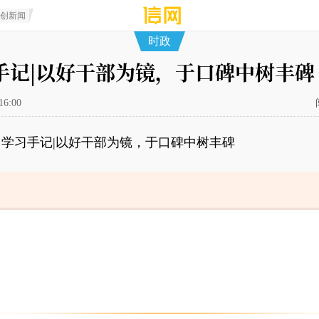
原创新闻
时政
手记|以好干部为镜，于口碑中树丰碑
16:00
学习手记|以好干部为镜，于口碑中树丰碑