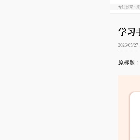
专注独家 · 
学习
2026/05/27 
原标题：