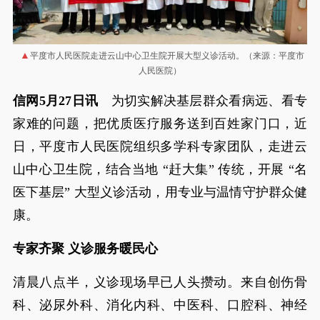
平度市人民医院走进云山中心卫生院开展大型义诊活动。（来源：平度市
人民医院）
信网5月27日讯
为切实解决基层群众看病远、看专
家难的问题，把优质医疗服务送到百姓家门口，近
日，平度市人民医院组织多学科专家团队，走进云
山中心卫生院，结合当地 “赶大集” 传统，开展 “名
医下基层” 大型义诊活动，用专业与温情守护群众健
康。
专家齐聚 义诊服务暖民心
清晨八点半，义诊现场早已人头攒动。来自创伤骨
科、泌尿外科、消化内科、中医科、口腔科、神经