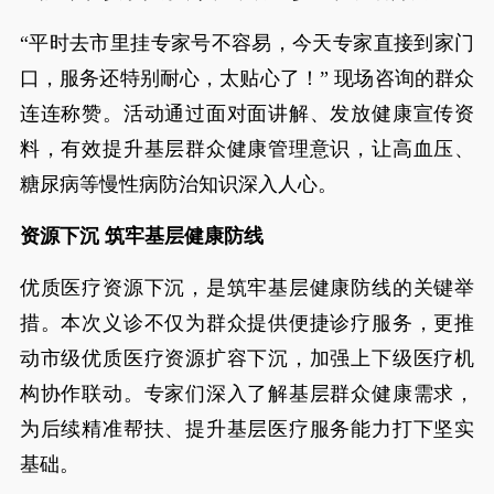
“平时去市里挂专家号不容易，今天专家直接到家门
口，服务还特别耐心，太贴心了！” 现场咨询的群众
连连称赞。活动通过面对面讲解、发放健康宣传资
料，有效提升基层群众健康管理意识，让高血压、
糖尿病等慢性病防治知识深入人心。
资源下沉 筑牢基层健康防线
优质医疗资源下沉，是筑牢基层健康防线的关键举
措。本次义诊不仅为群众提供便捷诊疗服务，更推
动市级优质医疗资源扩容下沉，加强上下级医疗机
构协作联动。专家们深入了解基层群众健康需求，
为后续精准帮扶、提升基层医疗服务能力打下坚实
基础。