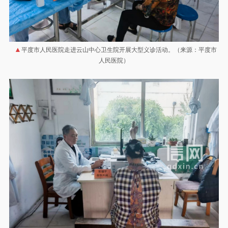
平度市人民医院走进云山中心卫生院开展大型义诊活动。（来源：平度市
人民医院）