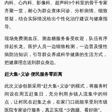
内科、心内科、影像科、超声科9个科室的骨干专家
齐聚一堂，耐心为群众查体问诊、分析病情、细致
答疑，结合实际情况给出个性化治疗建议与健康指
导。
现场免费测血压、测血糖服务备受欢迎，队伍有序
排起长龙。医护人员一边细致检测，一边普及慢性
病防治知识，引导群众养成科学健康的生活方式，
把健康理念送到群众身边。
赶大集+义诊 便民服务零距离
此次义诊创新采用“赶大集+义诊”的模式，将服务时
间设在周五赶集日，充分利用乡镇人流集中的特
点，让村民在赶集之余，在家门口就能享受到市级
医院专家诊疗服务，真正实现 “少跑腿、看好病”。