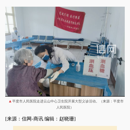
平度市人民医院走进云山中心卫生院开展大型义诊活动。（来源：平度市
人民医院）
[来源：信网-商讯 编辑：赵晓珊]