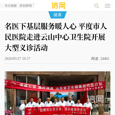
专注独家 · 原创新闻
健康
名医下基层服务暖人心 平度市人
民医院走进云山中心卫生院开展
大型义诊活动
2026/05/27 16:57
阅读:
24401