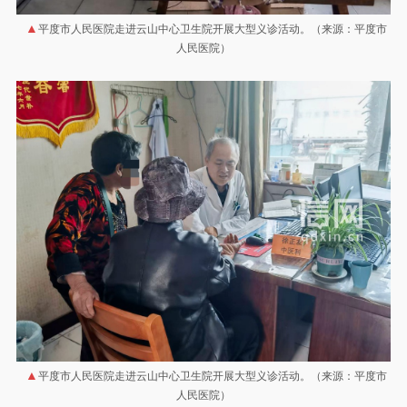
平度市人民医院走进云山中心卫生院开展大型义诊活动。（来源：平度市
人民医院）
平度市人民医院走进云山中心卫生院开展大型义诊活动。（来源：平度市
人民医院）