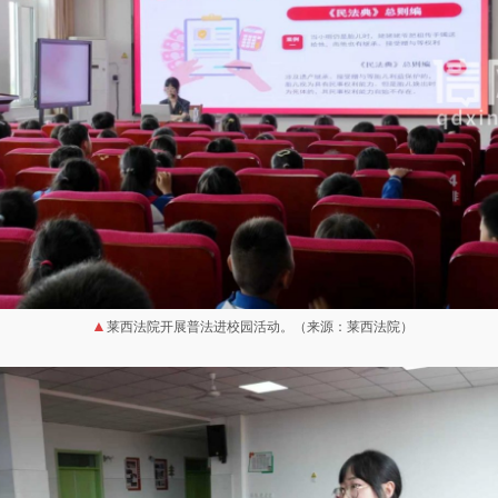
莱西法院开展普法进校园活动。（来源：莱西法院）