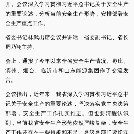
开。会议深入学习贯彻习近平总书记关于安全生产
的重要论述，分析当前安全生产形势，安排部署安
全生产重点工作。
省委书记林武出席会议并讲话，省委副书记、省长
周乃翔主持。
会上，通报了今年以来全省安全生产情况。枣庄、
滨州、烟台、临沂市和山东能源集团作了交流发
言。
会议指出，近年来，我省深入学习贯彻习近平总书
记关于安全生产的重要论述，坚决落实党中央决策
部署，安全生产工作扎实推进。但也要清醒认识
到，当前我省安全生产形势依然严峻复杂，安全生
产工作还存在一些短板和不足。各级各部门要切实