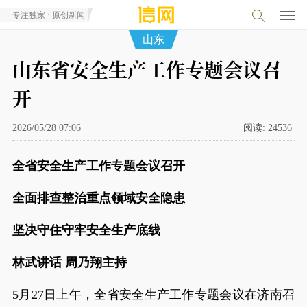
专注独家 · 原创新闻
山东
山东省安全生产工作专题会议召
开
2026/05/28 07:06
阅读:
24536
全省安全生产工作专题会议召开
全面排查整治重点领域安全隐患
坚决守住守牢安全生产底线
林武讲话 周乃翔主持
5月27日上午，全省安全生产工作专题会议在济南召