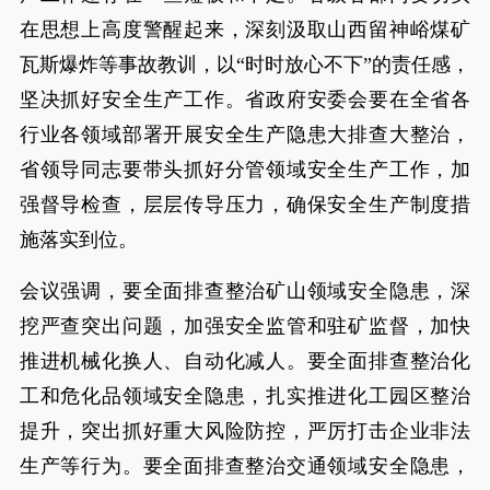
在思想上高度警醒起来，深刻汲取山西留神峪煤矿
瓦斯爆炸等事故教训，以“时时放心不下”的责任感，
坚决抓好安全生产工作。省政府安委会要在全省各
行业各领域部署开展安全生产隐患大排查大整治，
省领导同志要带头抓好分管领域安全生产工作，加
强督导检查，层层传导压力，确保安全生产制度措
施落实到位。
会议强调，要全面排查整治矿山领域安全隐患，深
挖严查突出问题，加强安全监管和驻矿监督，加快
推进机械化换人、自动化减人。要全面排查整治化
工和危化品领域安全隐患，扎实推进化工园区整治
提升，突出抓好重大风险防控，严厉打击企业非法
生产等行为。要全面排查整治交通领域安全隐患，