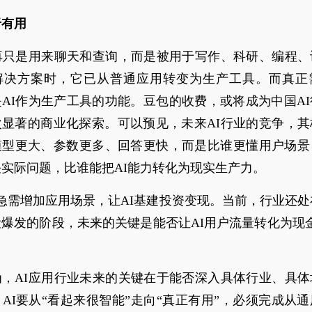
于有用
不再只是用来聊天和查询，而是被用于写作、科研、编程、
解决方案时，它已从普通应用转变为生产工具。而真正
AI作为生产工具的功能。豆包的收费，或将成为中国A
次显著的商业化探索。可以预见，未来AI行业的竞争，其
模型更大、参数更多、回答更快，而是比谁更懂用户场景
实际问题，比谁能把AI能力转化为现实生产力。
业急需增加应用场景，让AI基建投资变现。当前，行业还处
爆发的阶段，未来的关键是能否让AI用户流量转化为现
。
为，AI应用行业未来的关键在于能否深入具体行业、具体
AI要从“看起来很智能”走向“真正有用”，必须完成从