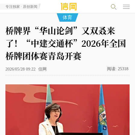
专注独家 · 原创新闻
体育
桥牌界“华山论剑”又双叒来
了！“中建交通杯”2026年全国
桥牌团体赛青岛开赛
阅读:
25318
2026/05/28 09:22
信网