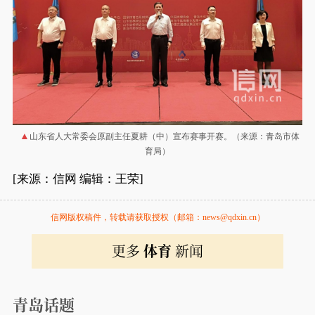
山东省人大常委会原副主任夏耕（中）宣布赛事开赛。（来源：青岛市体
育局）
[来源：信网 编辑：王荣]
信网版权稿件，转载请获取授权（邮箱：news@qdxin.cn）
更多
体育
新闻
青岛话题