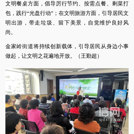
文明餐桌方面，倡导厉行节约、按需点餐、剩菜打
包，践行“光盘行动”；在文明旅游方面，引导居民文
明出游，带走垃圾、留下美景，自觉维护良好风
尚。
金家岭街道将持续创新载体，引导居民从身边小事
做起，让文明之花遍地开放。（王勤超）