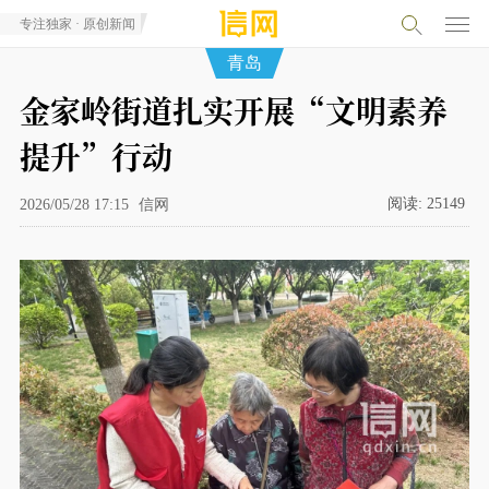
专注独家 · 原创新闻
青岛
金家岭街道扎实开展“文明素养
提升”行动
阅读:
25149
2026/05/28 17:15
信网