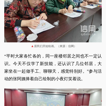
居民们开始绘画。（来源：信网）
“平时大家各忙各的，同一座楼邻居之间也不一定认
识。今天不仅学了新技能，还认识了几位邻居，大
家坐在一起做手工、聊聊天，感觉特别好。”参与活
动的张阿姨捧着自己绘制的小夜灯笑着说。