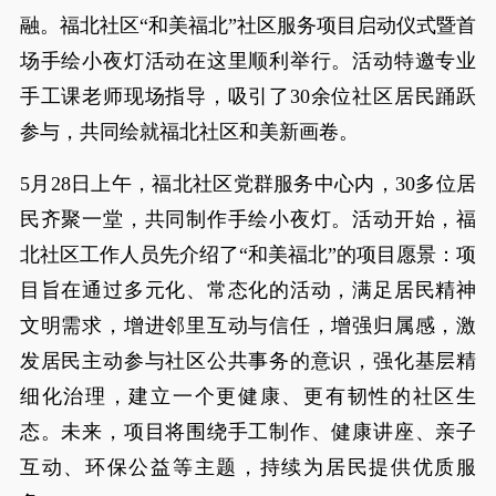
融。福北社区“和美福北”社区服务项目启动仪式暨首
场手绘小夜灯活动在这里顺利举行。活动特邀专业
手工课老师现场指导，吸引了30余位社区居民踊跃
参与，共同绘就福北社区和美新画卷。
5月28日上午，福北社区党群服务中心内，30多位居
民齐聚一堂，共同制作手绘小夜灯。活动开始，福
北社区工作人员先介绍了“和美福北”的项目愿景：项
目旨在通过多元化、常态化的活动，满足居民精神
文明需求，增进邻里互动与信任，增强归属感，激
发居民主动参与社区公共事务的意识，强化基层精
细化治理，建立一个更健康、更有韧性的社区生
态。未来，项目将围绕手工制作、健康讲座、亲子
互动、环保公益等主题，持续为居民提供优质服