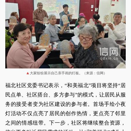
大家纷纷展示自己亲手画的灯板。（来源：信网）
福北社区党委书记表示，“和美福北”项目将坚持“居
民点单、社区搭台、多方参与”的模式，让居民从服
务的接受者变为社区建设的参与者。首场手绘小夜
灯活动不仅点亮了居民的创作热情，更点亮了邻里
之间的情感纽带。下一步，社区将继续整合资源，