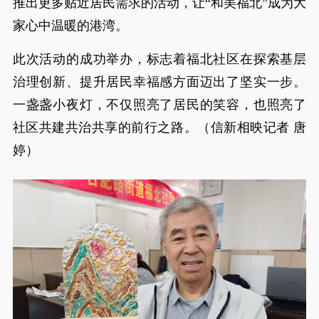
推出更多贴近居民需求的活动，让“和美福北”成为大
家心中温暖的港湾。
此次活动的成功举办，标志着福北社区在探索基层
治理创新、提升居民幸福感方面迈出了坚实一步。
一盏盏小夜灯，不仅照亮了居民的笑容，也照亮了
社区共建共治共享的前行之路。（信新相映记者 唐
婷）