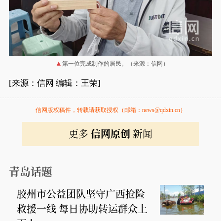
第一位完成制作的居民。（来源：信网）
[来源：信网 编辑：王荣]
信网版权稿件，转载请获取授权（邮箱：news@qdxin.cn）
更多
信网原创
新闻
青岛话题
胶州市公益团队坚守广西抢险
救援一线 每日协助转运群众上