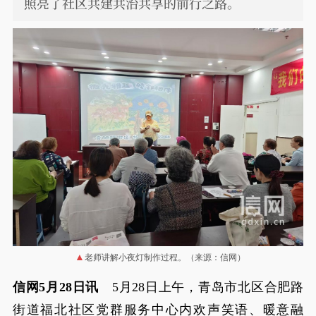
照亮了社区共建共治共享的前行之路。
老师讲解小夜灯制作过程。（来源：信网）
信网5月28日讯
5月28日上午，青岛市北区合肥路
街道福北社区党群服务中心内欢声笑语、暖意融