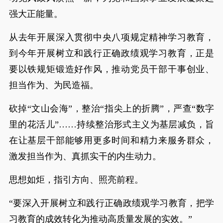
强大正能量。
从去年开展深入贯彻中央八项规定精神学习教育，
到今年开展树立和践行正确政绩观学习教育，正是
要以铁规矩锻造好作风，推动党员干部干事创业、
担当作为、为民造福。
砍掉“文山会海”，整治“指尖上的折腾”，严查“数字
里的花活儿”……持续整治形式主义为基层减负，旨
在让基层干部能够用更多时间和精力来服务群众，
激发担当作为、真抓实干的内生动力。
思想如炬，指引方向、照亮前程。
“要深入开展树立和践行正确政绩观学习教育，把学
习教育的成效转化为推动高质量发展的实效。”