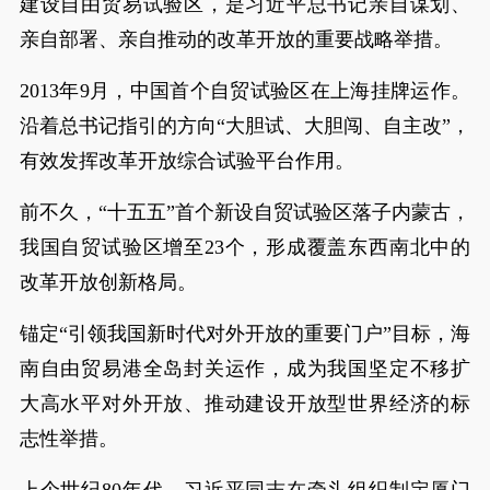
建设自由贸易试验区，是习近平总书记亲自谋划、
亲自部署、亲自推动的改革开放的重要战略举措。
2013年9月，中国首个自贸试验区在上海挂牌运作。
沿着总书记指引的方向“大胆试、大胆闯、自主改”，
有效发挥改革开放综合试验平台作用。
前不久，“十五五”首个新设自贸试验区落子内蒙古，
我国自贸试验区增至23个，形成覆盖东西南北中的
改革开放创新格局。
锚定“引领我国新时代对外开放的重要门户”目标，海
南自由贸易港全岛封关运作，成为我国坚定不移扩
大高水平对外开放、推动建设开放型世界经济的标
志性举措。
上个世纪80年代，习近平同志在牵头组织制定厦门