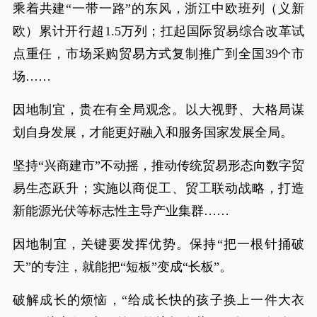
乘着共建“一带一路”的东风，浙江中欧班列（义新
欧）累计开行超1.5万列；扛起国际贸易综合改革试
点重任，市场采购贸易方式复制推广到全国39个市
场……
因地制宜，贵在有全局观念。以大视野、大格局谋
划自身发展，才能更好融入和服务国家发展全局。
坚持“兴商建市”不动摇，推动传统贸易形态向数字贸
易生态跃升；实施以商促工、贸工联动战略，打造
新能源光伏等标志性主导产业集群……
因地制宜，关键要发挥优势。保持“把一根针捅破
天”的专注，就能把“短板”变成“长板”。
破解成长的烦恼，“给成长快的孩子换上一件大衣