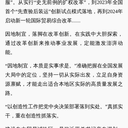
服”。从实行“史无前例的扩权改革”，到2023年全国
首个“先查验后装运”创新试点模式落地，再到2024年
启动新一轮国际贸易综合改革......
因地制宜，落脚在改革创新。在实践中大胆探索，
通过改革创新来推动事业发展，定能激发澎湃动
能。
“因地制宜，本质是实事求是。”准确把握在全国发展
大局中的定位，坚持一切从实际出发，立足自身资
源禀赋，才能走出适合本地区实际的高质量发展之
路。
“以创造性工作把党中央决策部署落到实处。”真抓实
干，重在创造性抓落实。