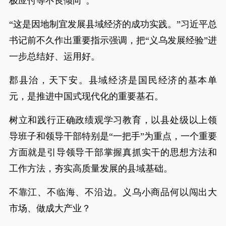
极应付等不良倾向”。
“这是因地制宜发展县域经济的成功实践。”习近平总
书记前不久作出重要指示强调，把“义乌发展经验”进
一步总结好、运用好。
郡县治，天下安。县域经济是国民经济的基本单
元，是推进中国式现代化的重要基石。
树立和践行正确政绩观学习教育，以县处级以上领
导班子和领导干部特别是“一把手”为重点，一个重要
方面就是引导领导干部掌握真抓实干的思想方法和
工作方法，夯实高质量发展的县域基础。
不靠江、不临海、不沿边。义乌小商品何以闯出大
市场、做成大产业？