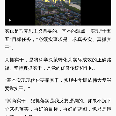
实践是马克思主义首要的、基本的观点。实现“十五
五”目标任务，“必须实事求是、求真务实、真抓实
干”。
真抓实干，是将科学决策转化为实际成效的正确路
径。坚持真抓实干，是党的优良传统和作风。
“基本实现现代化要靠实干，实现中华民族伟大复兴
要靠实干。”
“崇尚实干、狠抓落实是我反复强调的。如果不沉下
心来抓落实，再好的目标，再好的蓝图，也只是镜