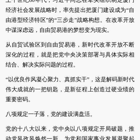
经济社会发展战略时，率先提出把厦门建设成为“自
由港型经济特区”的“三步走”战略构想。在改革开放
中谋深虑远，自由贸易港的梦想变为现实。
从自贸试验区到自由贸易港，新时代改革开放不断
深化的过程，就是把党中央决策部署与具体实际相
结合、解决实际问题的过程。
“以优良作风凝心聚力、真抓实干”，这是解码新时代
伟大成就的一把钥匙，是新征程上创造过硬业绩的
重要密码。
八项规定一子落，党的建设满盘活。
党的十八大以来，党中央以八项规定开局破题，推
动党风政风焕然一新，为党和国家事业发展凝聚起