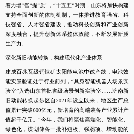
着力增“智”提“质”，“十五五”时期，山东将加快构建
支持全面创新的体制机制，一体推进教育强省、科
技强省、人才强省建设，推动科技创新和产业创新
深度融合，提升创新体系整体效能，不断发展新质
生产力。
深化新旧动能转换，构建现代化产业体系——
建成百兆瓦级钙钛矿太阳能电池中试产线，电池效
能实景验证处于行业前列，“具身智能机器人场景实
验室”入选山东首批省级场景创新实验室……济南新
旧动能转换起步区自2021年设立以来，地区生产总
值累计突破600亿元，新培育的高端装备产业累计产
值超千亿元。“今年，我们将聚焦高端化、智能化、
绿色化，谋划储备一批补短板、强弱项、增动能的