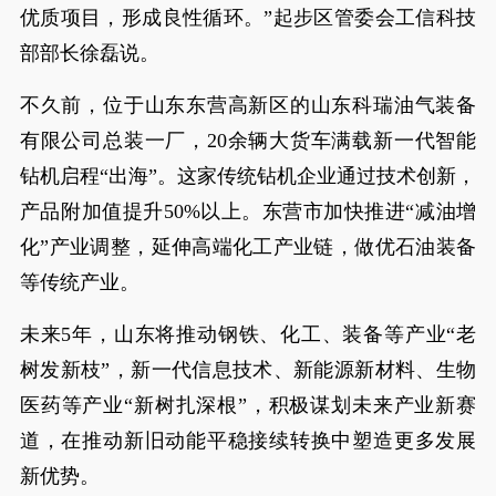
优质项目，形成良性循环。”起步区管委会工信科技
部部长徐磊说。
不久前，位于山东东营高新区的山东科瑞油气装备
有限公司总装一厂，20余辆大货车满载新一代智能
钻机启程“出海”。这家传统钻机企业通过技术创新，
产品附加值提升50%以上。东营市加快推进“减油增
化”产业调整，延伸高端化工产业链，做优石油装备
等传统产业。
未来5年，山东将推动钢铁、化工、装备等产业“老
树发新枝”，新一代信息技术、新能源新材料、生物
医药等产业“新树扎深根”，积极谋划未来产业新赛
道，在推动新旧动能平稳接续转换中塑造更多发展
新优势。