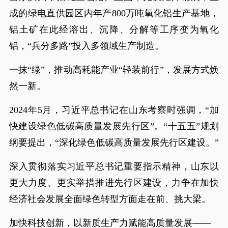
成的绿电直供园区内年产800万吨氧化铝生产基地，
铝土矿在此经溶出、沉降、分解等工序变为氧化
铝，“兵分多路”投入多领域生产制造。
一抹“绿”，推动高耗能产业“轻装前行”，发展方式焕
然一新。
2024年5月，习近平总书记在山东考察时强调，“加
快建设绿色低碳高质量发展先行区”。“十五五”规划
纲要提出，“深化绿色低碳高质量发展先行区建设。”
深入贯彻落实习近平总书记重要指示精神，山东以
更大力度、更实举措推进先行区建设，力争在加快
经济社会发展全面绿色转型方面走在前、挑大梁。
加快科技创新，以新质生产力赋能高质量发展——