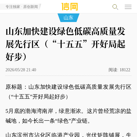
专注独家 · 原创新闻
山东
山东加快建设绿色低碳高质量发
展先行区（“十五五”开好局起
好步）
2026/05/28 21:40
阅读:
18122
原标题：山东加快建设绿色低碳高质量发展先行区
（“十五五”开好局起好步）
5月底的渤海湾南岸，绿意渐浓。这片曾经荒凉的盐
碱地，如今长出一条“绿色”产业链。
山东滨州市沾化区临港产业园，光伏矩阵铺展，生