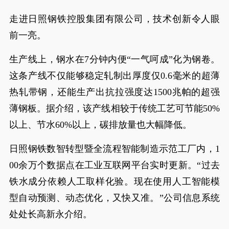
走进日照钢铁控股集团有限公司，技术创新令人眼
前一亮。
生产线上，钢水在7分钟内便“一气呵成”化为钢卷。
这条产线不仅能够稳定轧制出厚度仅0.6毫米的超薄
热轧带钢，还能生产出抗拉强度达1500兆帕的超强
薄钢板。据介绍，该产线相较于传统工艺可节能50%
以上、节水60%以上，碳排放量也大幅降低。
日照钢铁数智转型暨全流程智能制造示范工厂内，1
00余万个数据点在工业互联网平台实时更新。“过去
铁水成分依赖人工取样化验。现在使用人工智能模
型自动预测、动态优化，又快又准。”公司信息系统
处处长高新永介绍。