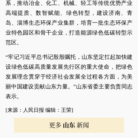
系，推动冶金、化工、机械、轻工等传统优势产业
高端提质、数智赋能、绿色转型，建设济南、青
岛、淄博生态环保产业集群，培育一批生态环保产
业特色园区和骨干企业，打造能源绿色低碳转型示
范区。
“牢记习近平总书记殷殷嘱托，山东坚定扛起加快建
设绿色低碳高质量发展先行区的重大使命，把绿色
发展理念贯穿于经济社会发展全过程各方面，为美
丽中国建设贡献山东力量。”山东省委主要负责同志
表示。
[来源：人民日报 编辑：王荣]
更多
山东
新闻