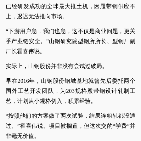
已经研发成功的全球最大推土机，因履带钢供应不
上，迟迟无法推向市场。
“下游用户急，我们也急，这不仅是商业问题，更关
乎产业链安全。”山钢研究院型钢所所长、型钢厂副
厂长霍喜伟说。
实际上，山钢股份并非没有尝试过破局。
早在2016年，山钢股份钢城基地就曾先后委托两个
国外工艺开发团队，为203规格履带钢设计轧制工
艺，计划从小规格切入，积累经验。
“按照他们的方案做了两次试验，结果连粗轧都没通
过。”霍喜伟说。项目被搁置，但这次交的“学费”并
非毫无价值。