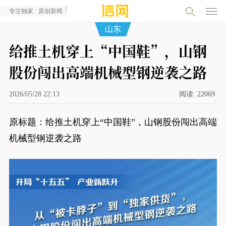
专注独家 · 原创新闻
山东
给推土机穿上“中国鞋”，山钢
股份闯出高端机械型钢逆袭之路
2026/05/28 22:13
阅读:
22069
原标题：给推土机穿上“中国鞋”，山钢股份闯出高端
机械型钢逆袭之路