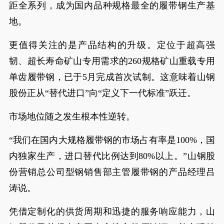
距全系列，成为国内品种规格最全的履带钢生产基
地。
更值得关注的是产品结构的升级。定位于超高强
韧、超长寿命矿山专用需求的260规格矿山重载专用
单齿履带钢，已于5月完成首次试制。这意味着山钢
股份正从“替代进口”向“定义下一代标准”跃迁。
市场地位随之发生根本性逆转。
“我们在国内大规格履带钢的市场占有率是100%，国
内独家生产，进口替代比例达到80%以上。”山钢股
份营销总公司型钢销售部主管履带钢的产品经理吕
涛说。
凭借定制化的供货周期和迅捷的服务响应能力，山