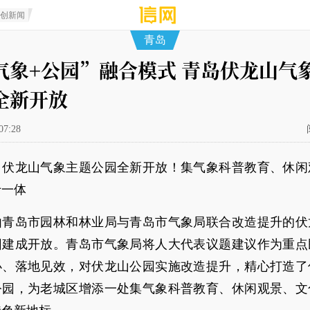
原创新闻
青岛
气象+公园”融合模式 青岛伏龙山气
全新开放
07:28
：伏龙山气象主题公园全新开放！集气象科普教育、休闲
于一体
由青岛市园林和林业局与青岛市气象局联合改造提升的伏
园建成开放。青岛市气象局将人大代表议题建议作为重点
办、落地见效，对伏龙山公园实施改造提升，精心打造了
公园，为老城区增添一处集气象科普教育、休闲观景、文