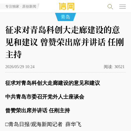
专注独家 · 原创新闻
青岛
征求对青岛科创大走廊建设的意
见和建议 曾赞荣出席并讲话 任刚
主持
2026/05/29 10:24
阅读:
30521
征求对青岛科创大走廊建设的意见和建议
中共青岛市委召开党外人士座谈会
曾赞荣出席并讲话 任刚主持
□青岛日报/观海新闻记者 薛华飞