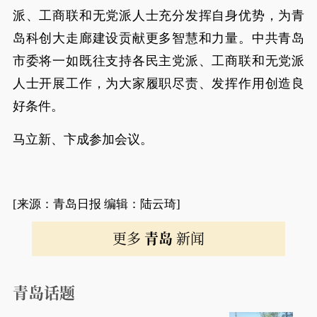
派、工商联和无党派人士充分发挥自身优势，为青
岛科创大走廊建设贡献更多智慧和力量。中共青岛
市委将一如既往支持各民主党派、工商联和无党派
人士开展工作，为大家履职尽责、发挥作用创造良
好条件。
马立新、卞成参加会议。
[来源：青岛日报 编辑：陆云琦]
更多
青岛
新闻
青岛话题