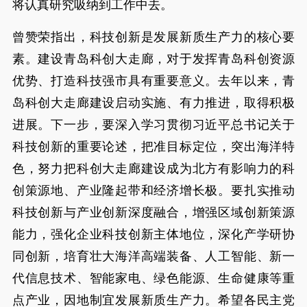
将认真研究吸纳到工作中去。
曾赞荣指出，科技创新是发展新质生产力的核心要
素。建设青岛科创大走廊，对于发挥青岛科创资源
优势、打造科技强市具有重要意义。去年以来，青
岛科创大走廊建设启动实施、有力推进，取得积极
进展。下一步，要深入学习贯彻习近平总书记关于
科技创新的重要论述，把准目标定位，突出海洋特
色，努力把科创大走廊建设成为北方有影响力的科
创策源地、产业隆起带和经济增长极。要扎实推动
科技创新与产业创新深度融合，增强区域创新策源
能力，强化企业科技创新主体地位，深化产学研协
同创新，培育壮大海洋高端装备、人工智能、新一
代信息技术、智能家电、绿色能源、生命健康等重
点产业，因地制宜发展新质生产力。希望各民主党