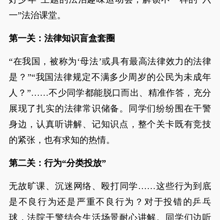
一”法治课堂。
第一关：法律知识盲盒套圈
“在我国，被称为‘母法’或具有最高法律效力的法律
是？”“我国法律规定不满多少周岁的公民为未成年
人？”……不少同学都能脱口而出、精准作答，充分
展现了扎实的法律常识储备。同学们纷纷围在干警
身边，认真听讲解、记知识点，整个关卡既有竞技
的紧张，也有求知的热情。
第二关：行为“分类投放”
无故旷课、沉迷网络、殴打同学……这些行为到底
是不良行为还是严重不良行为？对于投错的乒乓
球，法院干警结合生活场景耐心讲解。同学们边听