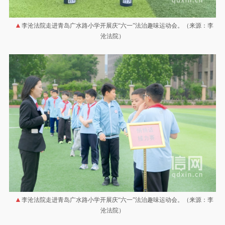
李沧法院走进青岛广水路小学开展庆“六一”法治趣味运动会。（来源：李
沧法院）
李沧法院走进青岛广水路小学开展庆“六一”法治趣味运动会。（来源：李
沧法院）