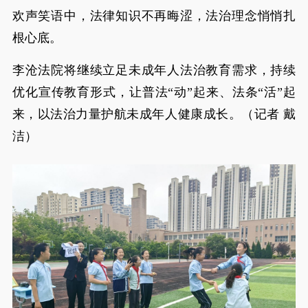
欢声笑语中，法律知识不再晦涩，法治理念悄悄扎
根心底。
李沧法院将继续立足未成年人法治教育需求，持续
优化宣传教育形式，让普法“动”起来、法条“活”起
来，以法治力量护航未成年人健康成长。（记者 戴
洁）