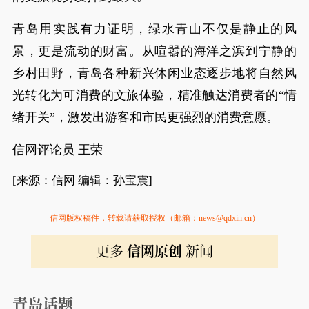
青岛用实践有力证明，绿水青山不仅是静止的风
景，更是流动的财富。从喧嚣的海洋之滨到宁静的
乡村田野，青岛各种新兴休闲业态逐步地将自然风
光转化为可消费的文旅体验，精准触达消费者的“情
绪开关”，激发出游客和市民更强烈的消费意愿。
信网评论员 王荣
[来源：信网 编辑：孙宝震]
信网版权稿件，转载请获取授权（邮箱：news@qdxin.cn）
更多
信网原创
新闻
青岛话题