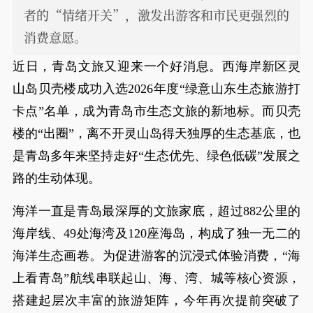
者的“情绪开关”，激发出游客和市民更强烈的
消费意愿。
近日，青岛文旅又迎来一个好消息。西海岸新区灵
山岛贝壳楼成功入选2026年度“绿意山东生态旅游打
卡点”名单，成为青岛市生态文旅的新地标。而贝壳
楼的“出圈”，离不开灵山岛得天独厚的生态基底，也
是青岛多年来坚持走好“生态优先、绿色低碳”发展之
路的生动体现。
海洋一直是青岛最深厚的文旅家底，超过882公里的
海岸线、49处海湾及120座海岛，构成了独一无二的
海洋生态画卷。为促进游客的沉浸式体验消费，“海
上看青岛”航线串联起山、海、湾、城等核心资源，
搭建起层次丰富的旅游矩阵，今年再次提前突破了