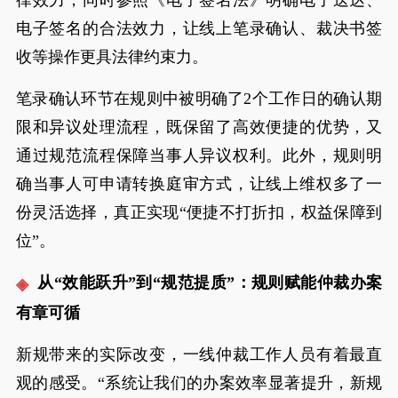
律效力，同时参照《电子签名法》明确电子送达、
电子签名的合法效力，让线上笔录确认、裁决书签
收等操作更具法律约束力。
笔录确认环节在规则中被明确了2个工作日的确认期
限和异议处理流程，既保留了高效便捷的优势，又
通过规范流程保障当事人异议权利。此外，规则明
确当事人可申请转换庭审方式，让线上维权多了一
份灵活选择，真正实现“便捷不打折扣，权益保障到
位”。
从“效能跃升”到“规范提质”：规则赋能仲裁办案
有章可循
新规带来的实际改变，一线仲裁工作人员有着最直
观的感受。“系统让我们的办案效率显著提升，新规