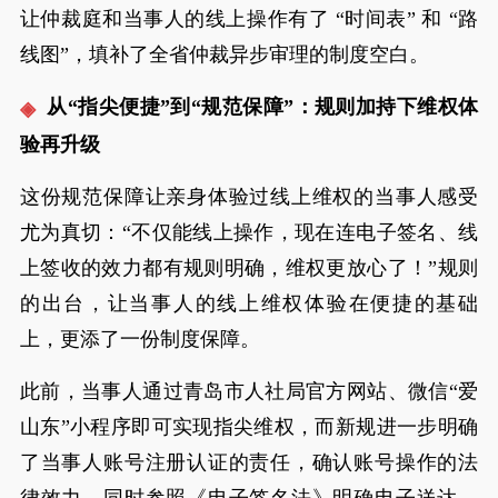
让仲裁庭和当事人的线上操作有了 “时间表” 和 “路
线图”，填补了全省仲裁异步审理的制度空白。
从“指尖便捷”到“规范保障”：规则加持下维权体
验再升级
这份规范保障让亲身体验过线上维权的当事人感受
尤为真切：“不仅能线上操作，现在连电子签名、线
上签收的效力都有规则明确，维权更放心了！”规则
的出台，让当事人的线上维权体验在便捷的基础
上，更添了一份制度保障。
此前，当事人通过青岛市人社局官方网站、微信“爱
山东”小程序即可实现指尖维权，而新规进一步明确
了当事人账号注册认证的责任，确认账号操作的法