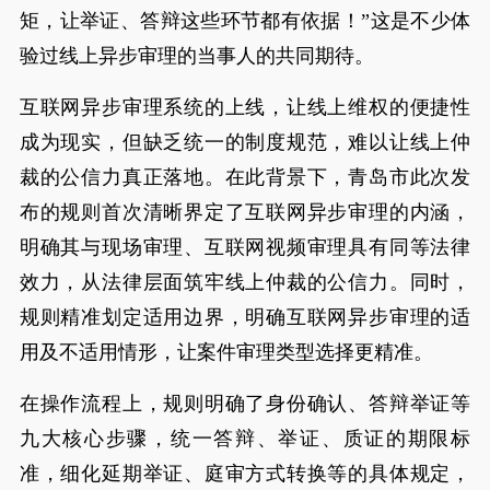
矩，让举证、答辩这些环节都有依据！”这是不少体
验过线上异步审理的当事人的共同期待。
互联网异步审理系统的上线，让线上维权的便捷性
成为现实，但缺乏统一的制度规范，难以让线上仲
裁的公信力真正落地。在此背景下，青岛市此次发
布的规则首次清晰界定了互联网异步审理的内涵，
明确其与现场审理、互联网视频审理具有同等法律
效力，从法律层面筑牢线上仲裁的公信力。同时，
规则精准划定适用边界，明确互联网异步审理的适
用及不适用情形，让案件审理类型选择更精准。
在操作流程上，规则明确了身份确认、答辩举证等
九大核心步骤，统一答辩、举证、质证的期限标
准，细化延期举证、庭审方式转换等的具体规定，