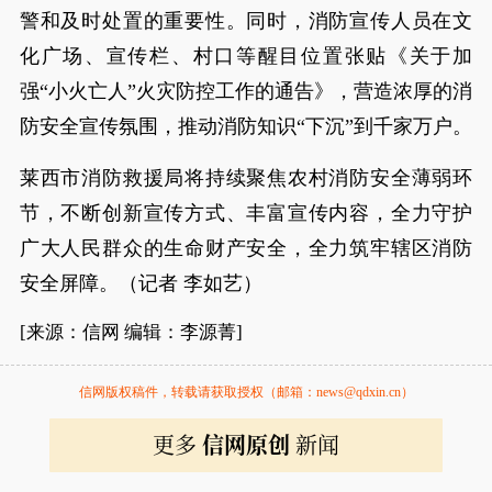
警和及时处置的重要性。同时，消防宣传人员在文
化广场、宣传栏、村口等醒目位置张贴《关于加
强“小火亡人”火灾防控工作的通告》，营造浓厚的消
防安全宣传氛围，推动消防知识“下沉”到千家万户。
莱西市消防救援局将持续聚焦农村消防安全薄弱环
节，不断创新宣传方式、丰富宣传内容，全力守护
广大人民群众的生命财产安全，全力筑牢辖区消防
安全屏障。（记者 李如艺）
[来源：信网 编辑：李源菁]
信网版权稿件，转载请获取授权（邮箱：news@qdxin.cn）
更多
信网原创
新闻