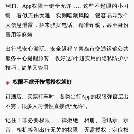
WiFi、App权限一键全允许……这些不起眼的小习
惯，看似无伤大雅，实则暗藏风险，很容易导致个
人信息泄露，招来骚扰电话、精准诈骗，甚至身份
冒用等麻烦！
出行想安心游玩、安全返程？青岛市交通运输公共
服务中心提醒旅客，收好这3个超实用的隐私防护小
技巧，简单又管用。
权限不瞎开按需授权就好
订酒店、买票打车时，各类出行App的权限弹窗层出
不穷，很多人习惯性直接点“允许”。
记住！非必要权限，一律拒绝：相册、通讯录、录
音、相机等和出行无关的权限，无需授权；定位权