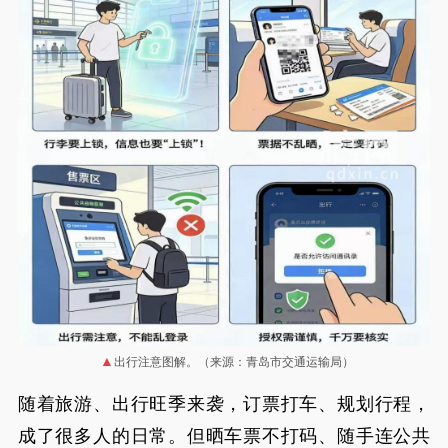
出行注意图解。（来源：青岛市交通运输局）
随着旅游、出行旺季来袭，订票打车、规划行程，
成了很多人的日常。但晒车票不打码、随手连公共