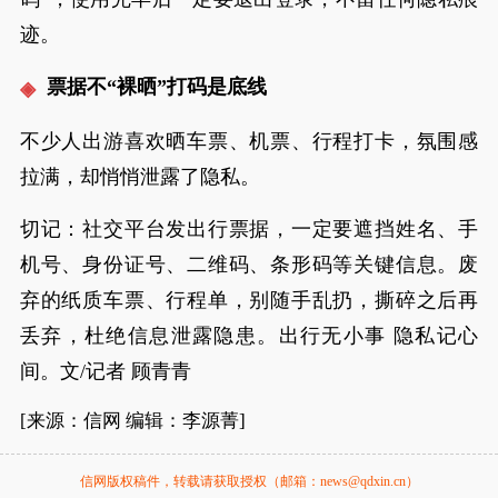
迹。
票据不“裸晒”打码是底线
不少人出游喜欢晒车票、机票、行程打卡，氛围感
拉满，却悄悄泄露了隐私。
切记：社交平台发出行票据，一定要遮挡姓名、手
机号、身份证号、二维码、条形码等关键信息。废
弃的纸质车票、行程单，别随手乱扔，撕碎之后再
丢弃，杜绝信息泄露隐患。出行无小事 隐私记心
间。文/记者 顾青青
[来源：信网 编辑：李源菁]
信网版权稿件，转载请获取授权（邮箱：news@qdxin.cn）