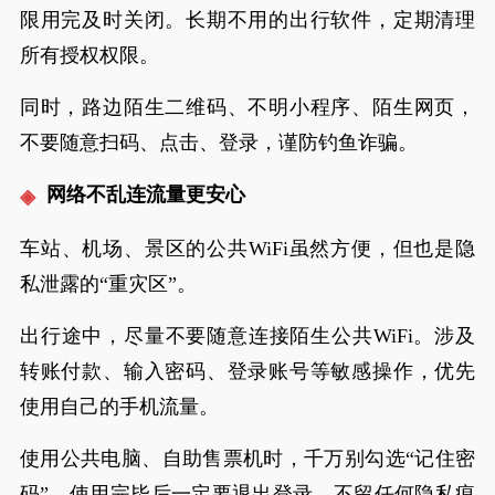
限用完及时关闭。长期不用的出行软件，定期清理
所有授权权限。
同时，路边陌生二维码、不明小程序、陌生网页，
不要随意扫码、点击、登录，谨防钓鱼诈骗。
网络不乱连流量更安心
车站、机场、景区的公共WiFi虽然方便，但也是隐
私泄露的“重灾区”。
出行途中，尽量不要随意连接陌生公共WiFi。涉及
转账付款、输入密码、登录账号等敏感操作，优先
使用自己的手机流量。
使用公共电脑、自助售票机时，千万别勾选“记住密
码”，使用完毕后一定要退出登录，不留任何隐私痕