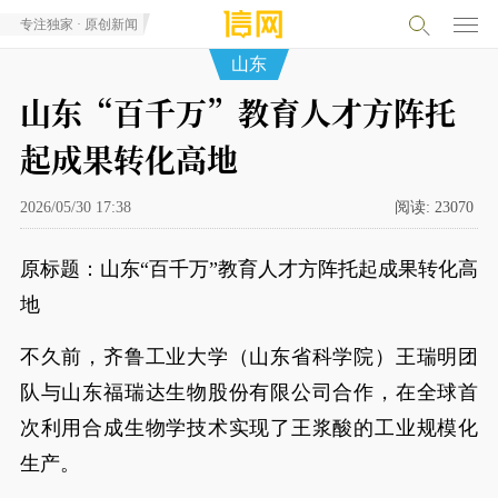
专注独家 · 原创新闻
山东
山东“百千万”教育人才方阵托
起成果转化高地
2026/05/30 17:38
阅读:
23070
原标题：山东“百千万”教育人才方阵托起成果转化高
地
不久前，齐鲁工业大学（山东省科学院）王瑞明团
队与山东福瑞达生物股份有限公司合作，在全球首
次利用合成生物学技术实现了王浆酸的工业规模化
生产。