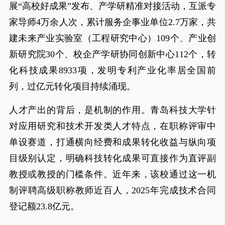
展“高校好成果”发布、产学研精准对接活动，互派专
家导师4万余人次，累计服务企事业单位2.7万家，共
建未来产业实验室（工程研究中心）109个、产业创
新研究院30个、校企产学研协同创新中心112个，转
化科技成果8933项，发明专利产业化率居全国前
列，过亿元转化项目持续涌现。
人才产出的背后，是机制的作用。青岛科技大学针
对应用研究和技术开发类人才特点，在职称评审中
单设赛道，打通横向经费和成果转化收益与纵向项
目级别认定，明确科技转化成果可直接作为直评副
教授或教授的门槛条件。近年来，该校通过这一机
制评聘高级职称教师近百人，2025年完成技术合同
登记额23.8亿元。