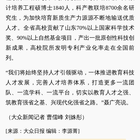
计培养工程硕博士1840人，科产教联培8700余名研
究生，为加快培育新质生产力源源不断地输送优质
人才。全省高校贡献了山东70%以上国家科学技术
奖、90%以上自然基金项目，产出一批原创性科技创
新成果，高校院所发明专利产业化率走在全国前
列。
“我们将始终坚持人才引领驱动，一体推进教育科技
人才发展，完善人才培养体系，打造更多一流团
队、一流学科、一流平台，切实以教育人才之强、
筑教育强省之基、兴现代化强省之路。”聂广亮说。
（大众新闻记者 曹儒峰 刘姝彤）
[来源：大众日报 编辑：李源菁]