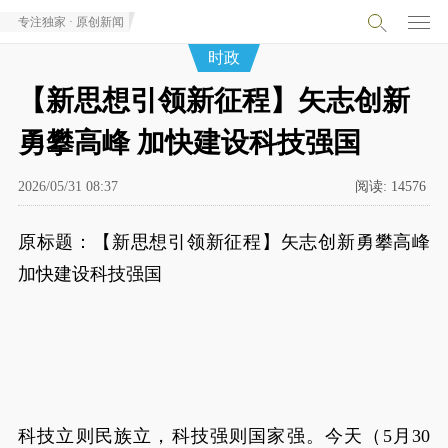
专注独家 · 原创新闻
时政
【新思想引领新征程】矢志创新
勇攀高峰 加快建设科技强国
2026/05/31 08:37
阅读:
14576
原标题：【新思想引领新征程】矢志创新勇攀高峰
加快建设科技强国
科技立则民族立，科技强则国家强。今天（5月30