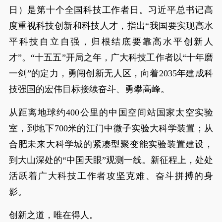
日）是第十个全国科技工作者日。习近平总书记高
度重视科技创新和科技人才，指出“我国要实现高水
平科技自立自强，归根结底要靠高水平创新人
才”。“十五五”开局之年，广大科技工作者以“十年磨
一剑”的定力，勇闯创新无人区，向着2035年建成科
技强国的宏伟目标接续奋斗、勇攀高峰。
从距离地球约400公里的中国空间站国家太空实验
室，到地下700米的江门中微子实验大科学装置；从
合肥未来大科学城的紧凑型聚变能实验装置建设，
到大山深处的“中国天眼”观测一线。新征程上，处处
活跃着广大科技工作者攻坚克难、奋斗拼搏的身
影。
创新之道，唯在得人。