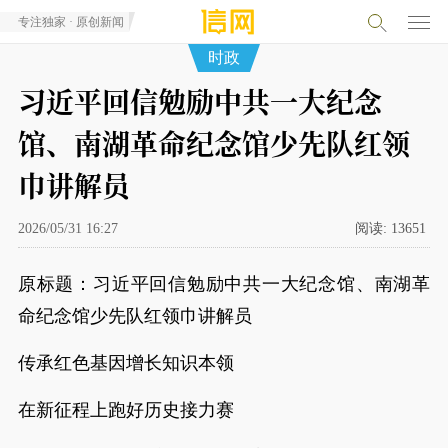
专注独家 · 原创新闻
时政
习近平回信勉励中共一大纪念
馆、南湖革命纪念馆少先队红领
巾讲解员
2026/05/31 16:27
阅读:
13651
原标题：习近平回信勉励中共一大纪念馆、南湖革
命纪念馆少先队红领巾讲解员
传承红色基因增长知识本领
在新征程上跑好历史接力赛