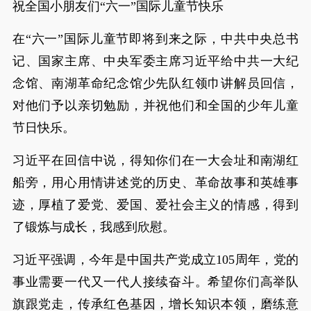
祝全国小朋友们“六一”国际儿童节快乐
在“六一”国际儿童节即将到来之际，中共中央总书
记、国家主席、中央军委主席习近平给中共一大纪
念馆、南湖革命纪念馆少先队红领巾讲解员回信，
对他们予以亲切勉励，并祝他们和全国的少年儿童
节日快乐。
习近平在回信中说，得知你们在一大会址和南湖红
船旁，用心用情讲述党的历史、革命故事和英雄事
迹，厚植了爱党、爱国、爱社会主义的情感，得到
了锻炼与成长，我感到欣慰。
习近平强调，今年是中国共产党成立105周年，党的
事业需要一代又一代人接续奋斗。希望你们高举队
旗跟党走，传承红色基因，增长知识本领，磨练意