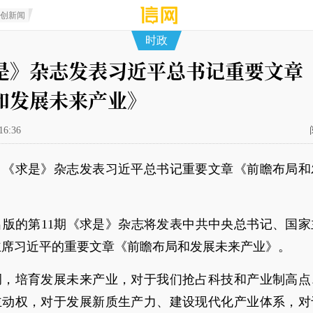
原创新闻
时政
是》杂志发表习近平总书记重要文章
和发展未来产业》
16:36
：《求是》杂志发表习近平总书记重要文章《前瞻布局和
出版的第11期《求是》杂志将发表中共中央总书记、国
主席习近平的重要文章《前瞻布局和发展未来产业》。
调，培育发展未来产业，对于我们抢占科技和产业制高点
主动权，对于发展新质生产力、建设现代化产业体系，对