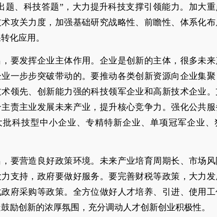
业出题、科技答题”，大力提升科技支撑引领能力。加大重
技术攻关力度，加强基础研究战略性、前瞻性、体系化布
果转化应用。
出，要发挥企业主体作用。企业是创新的主体，很多未来
企业一步步突破带动的。要推动各类创新资源向企业集聚
技术领先、创新能力强的科技领军企业和高新技术企业。
合主责主业发展未来产业，提升核心竞争力。强化公共服
大批科技型中小企业、专精特新企业、单项冠军企业、
出，要营造良好政策环境。未来产业培育周期长、市场风
大力支持，政府要做好服务。要完善财税等政策，大力发
化政府采购等政策。全方位做好人才培养、引进、使用工
造鼓励创新的浓厚氛围，充分调动人才创新创业积极性。