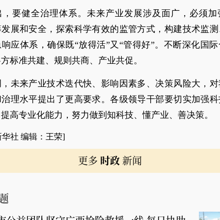
出，要健全治理体系。未来产业发展涉及面广，必须加
筹发展和安全，探索科学有效的监管方式，构建技术监测
响应体系，确保既“放得活”又“管得好”。不断深化国
各方标准共建、规则共商、产业共促。
调，未来产业技术迭代快、影响因素多、决策风险大，对
和治理水平提出了更高要求。各级领导干部要切实加强科
，提高专业化能力，努力做到知科技、懂产业、善决策。
新华社 编辑：王荣]
更多
时政
新闻
题