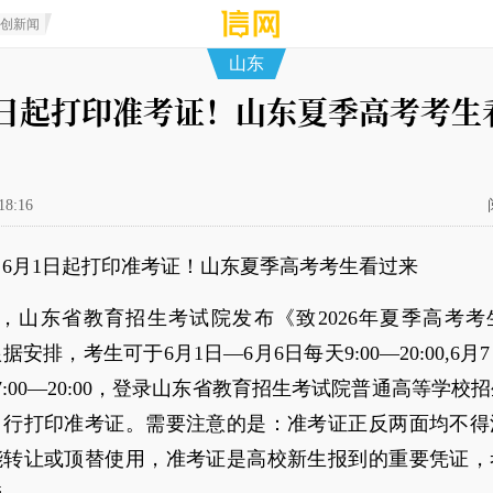
原创新闻
山东
1日起打印准考证！山东夏季高考考生
18:16
6月1日起打印准考证！山东夏季高考考生看过来
日，山东省教育招生考试院发布《致2026年夏季高考
安排，考生可于6月1日—6月6日每天9:00—20:00,6月
7:00—20:00，登录山东省教育招生考试院普通高等学校
自行打印准考证。需要注意的是：准考证正反两面均不得
能转让或顶替使用，准考证是高校新生报到的重要凭证，