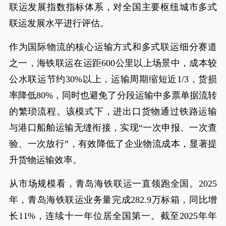
联运发展指数指标体系，对全国主要枢纽城市多式
联运发展水平进行评估。
作为国际物流的核心运输方式和多式联运细分赛道
之一，海铁联运在运距600公里以上场景中，成本较
公水联运节约30%以上，运输周期缩短近1/3，货损
率降低80%，同时也避免了分段运输中多票单据流转
的繁琐流程。该模式下，进出口货物通过铁路运输
与港口船舶运输无缝衔接，实现“一次申报、一次查
验、一次放行”，有效降低了企业物流成本，显著提
升货物运输效率。
从市场规模看，青岛海铁联运一直领跑全国。2025
年，青岛海铁联运业务量完成282.9万标箱，同比增
长11%，连续十一年位居全国第一。截至2025年年