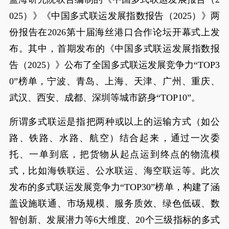
025）》《中国多式联运发展指数报告（2025）》两
份报告在2026第十届海丝港口合作论坛开幕式上发
布。其中，首期发布的《中国多式联运发展指数报
告（2025）》公布了全国多式联运发展竞争力“TOP3
0”榜单，宁波、青岛、上海、天津、广州、重庆、
武汉、西安、成都、深圳等城市跻身“TOP10”。
所谓多式联运是指‌把两种或以上的运输方式（如公
路、铁路、水路、航空）结合起来‌，通过一次委
托、一单到底，把货物从起点运到终点的物流模
式，比如海铁联运、公水联运、海空联运等。此次
发布的多式联运发展竞争力“TOP30”榜单，构建了涵
盖设施联通、市场规模、服务质效、绿色低碳、数
智创新、发展潜力等6大维度、20个三级指标的多式