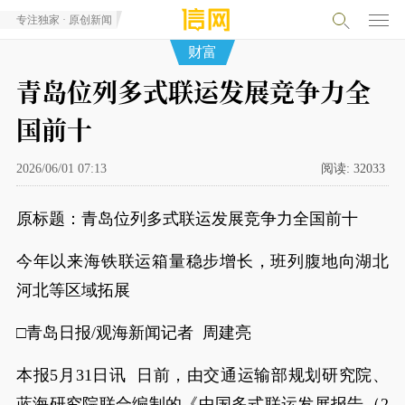
专注独家 · 原创新闻
财富
青岛位列多式联运发展竞争力全
国前十
2026/06/01 07:13
阅读:
32033
原标题：青岛位列多式联运发展竞争力全国前十
今年以来海铁联运箱量稳步增长，班列腹地向湖北
河北等区域拓展
□青岛日报/观海新闻记者 周建亮
本报5月31日讯 日前，由交通运输部规划研究院、
蓝海研究院联合编制的《中国多式联运发展报告（2