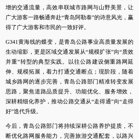
增的交通流量，高效串联城市路网与山野美景，让
广大游客一路畅通奔赴“青岛阿勒泰”的诗意风光，赢
得了广大游客和市民的一致好评。
G341黄海线的蝶变，是青岛公路事业高质量发展的
生动缩影，更是区域交通发展从“规模扩张”向“质效
并重”转型的典型实践。以往公路建设侧重路网延
伸、规模拓展，着力打通交通断点；现阶段，随着
城乡路网的逐步完善，青岛公路部门精准转变发展
思路，聚焦道路品质提升、功能优化、服务增效，
深耕精细化养护，推动公路交通从“走得通”向“走得
好”迭代升级。
今后，青岛公路部门将持续深耕公路养护提质，不
断优化路网服务能力，完善旅游交通配套，以路兴