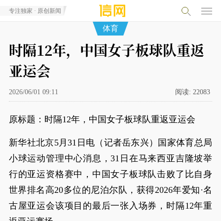
专注独家 · 原创新闻
体育
时隔12年，中国女子板球队重返
亚运会
2026/06/01 09:11
阅读:
22083
原标题：时隔12年，中国女子板球队重返亚运会
新华社北京5月31日电（记者岳东兴）国家体育总局
小球运动管理中心消息，31日在马来西亚吉隆坡举
行的亚运资格赛中，中国女子板球队击败了比自身
世界排名高20多位的尼泊尔队，获得2026年爱知·名
古屋亚运会该项目的最后一张入场券，时隔12年重