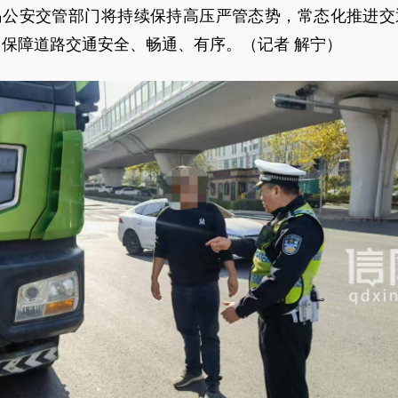
岛公安交管部门将持续保持高压严管态势，常态化推进交
保障道路交通安全、畅通、有序。（记者 解宁）