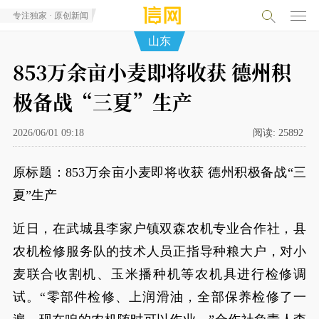
专注独家 · 原创新闻
山东
853万余亩小麦即将收获 德州积
极备战“三夏”生产
2026/06/01 09:18
阅读:
25892
原标题：853万余亩小麦即将收获 德州积极备战“三
夏”生产
近日，在武城县李家户镇双森农机专业合作社，县
农机检修服务队的技术人员正指导种粮大户，对小
麦联合收割机、玉米播种机等农机具进行检修调
试。“零部件检修、上润滑油，全部保养检修了一