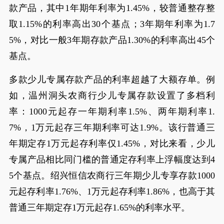
款产品，其中1年期年利率为1.45%，较普通整存整
取1.15%的利率高出30个基点；3年期年利率为1.7
5%，对比一般3年期存款产品1.30%的利率高出45个
基点。
多款少儿专属存款产品的利率超越了大额存单。例
如，温州洞头农商行少儿专属存款设置了多档利
率：1000元起存一年期利率1.5%、两年期利率1.
7%，1万元起存三年期利率可达1.9%。该行普通三
年期定存1万元起存利率仅1.45%，对比来看，少儿
专属产品相比同门槛的普通定存利率上浮幅度达到4
5个基点。绍兴恒信农商行三年期少儿专享存款1000
元起存利率1.76%、1万元起存利率1.86%，也高于其
普通三年期定存1万元起存1.65%的利率水平。