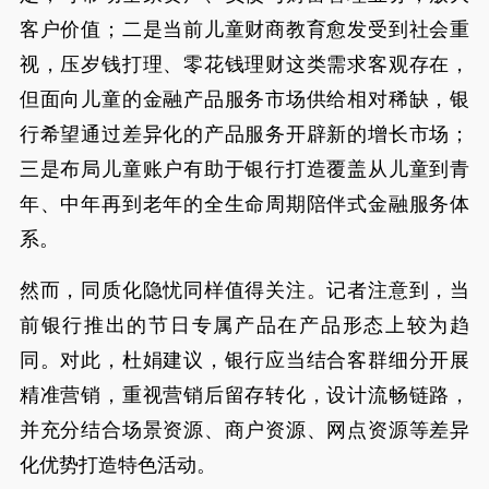
客户价值；二是当前儿童财商教育愈发受到社会重
视，压岁钱打理、零花钱理财这类需求客观存在，
但面向儿童的金融产品服务市场供给相对稀缺，银
行希望通过差异化的产品服务开辟新的增长市场；
三是布局儿童账户有助于银行打造覆盖从儿童到青
年、中年再到老年的全生命周期陪伴式金融服务体
系。
然而，同质化隐忧同样值得关注。记者注意到，当
前银行推出的节日专属产品在产品形态上较为趋
同。对此，杜娟建议，银行应当结合客群细分开展
精准营销，重视营销后留存转化，设计流畅链路，
并充分结合场景资源、商户资源、网点资源等差异
化优势打造特色活动。