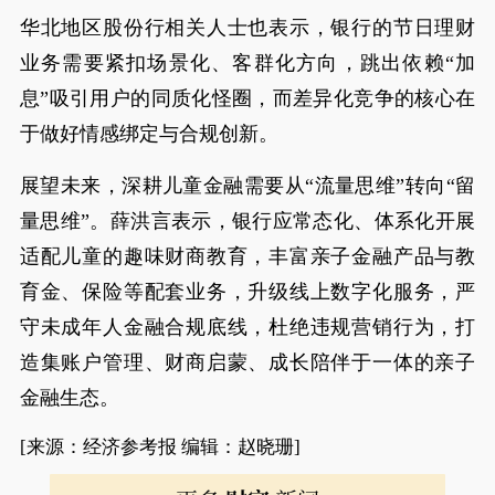
华北地区股份行相关人士也表示，银行的节日理财
业务需要紧扣场景化、客群化方向，跳出依赖“加
息”吸引用户的同质化怪圈，而差异化竞争的核心在
于做好情感绑定与合规创新。
展望未来，深耕儿童金融需要从“流量思维”转向“留
量思维”。薛洪言表示，银行应常态化、体系化开展
适配儿童的趣味财商教育，丰富亲子金融产品与教
育金、保险等配套业务，升级线上数字化服务，严
守未成年人金融合规底线，杜绝违规营销行为，打
造集账户管理、财商启蒙、成长陪伴于一体的亲子
金融生态。
[来源：经济参考报 编辑：赵晓珊]