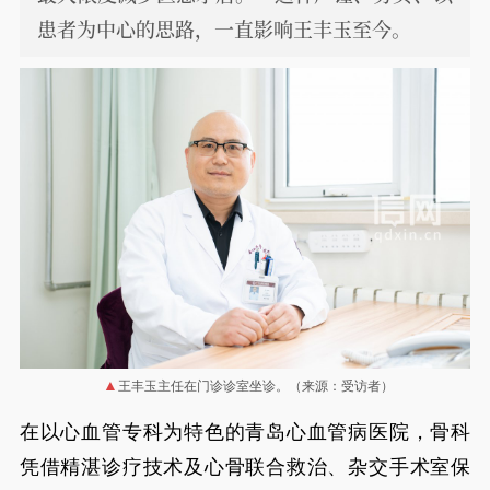
患者为中心的思路，一直影响王丰玉至今。
王丰玉主任在门诊诊室坐诊。（来源：受访者）
在以心血管专科为特色的青岛心血管病医院，骨科
凭借精湛诊疗技术及心骨联合救治、杂交手术室保