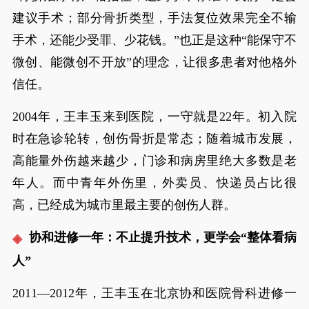
建议手术；部分骨折类型，手法复位效果完全不输
手术，还能少受罪、少花钱。”也正是这种“能保守不
微创、能微创不开放”的理念，让很多患者对他格外
信任。
2004年，王丰玉来到医院，一守就是22年。初入院
时在急诊轮转，创伤骨折是常态；随着城市发展，
高能量外伤越来越少，门诊和病房里绝大多数是老
年人。而中青年外伤里，外卖员、快递员占比很
高，已经成为城市里最主要的创伤人群。
协和进修一年：不止提升技术，更学会“整体看病
人”
2011—2012年，王丰玉在北京协和医院骨科进修一