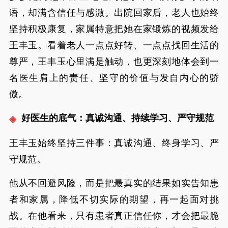
语，却满含信任与感激。出院回家后，老人也始终
坚持积极康复，家属特意把她在家锻炼的视频发给
王丰玉。看着老人一点点好转、一点点找回生活的
尊严，王丰玉心里满是触动，也更深刻地体会到一
名医生肩上的责任、坚守的价值与发自内心的骄
傲。
好医生的底气：真诚沟通、持续学习、严守规范
王丰玉始终坚持三件事：真诚沟通、终身学习、严
守规范。
他从不回避风险，而是把最真实的结果如实告知患
者和家属，降低不切实际的期望，再一起面对挑
战。在他看来，只有患者真正信任你，才会把最脆