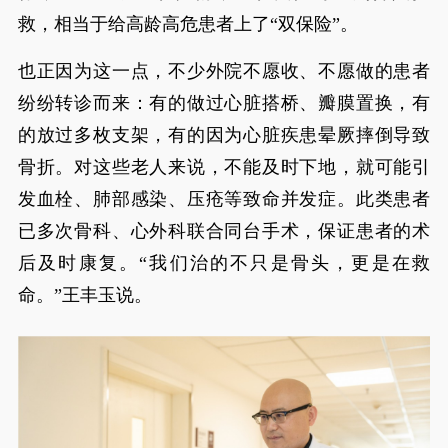
救，相当于给高龄高危患者上了“双保险”。
也正因为这一点，不少外院不愿收、不愿做的患者
纷纷转诊而来：有的做过心脏搭桥、瓣膜置换，有
的放过多枚支架，有的因为心脏疾患晕厥摔倒导致
骨折。对这些老人来说，不能及时下地，就可能引
发血栓、肺部感染、压疮等致命并发症。此类患者
已多次骨科、心外科联合同台手术，保证患者的术
后及时康复。“我们治的不只是骨头，更是在救
命。”王丰玉说。