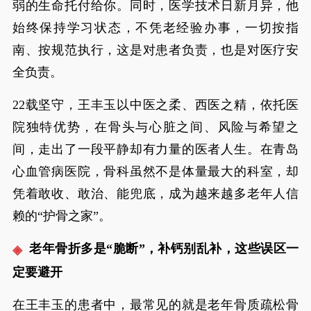
弱的生命托付给你。同时，医学技术日新月异，他
始终保持学习状态，不凭老经验办事，一切按指
南、按规范执行，这是对患者负责，也是对医疗安
全负责。
22载坚守，王丰玉以中医之柔、西医之精，依托医
院独特优势，在骨头与心脏之间、风险与希望之
间，走出了一段平静却有力量的医者人生。在青岛
心血管病医院，骨科虽然不是体量最大的科室，却
凭着敢收、敢治、能兜底，成为越来越多老年人信
赖的“护骨之家”。
老年骨折多是“脆断”，补钙别乱补，这些误区一
定要避开
在王丰玉的患者中，最常见的就是老年骨质疏松骨