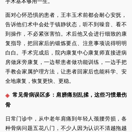
手术基本够用一生。
面对心怀恐惧的患者，王丰玉术前都会耐心安抚，
告诉他们术中会处于镇静状态，听不到噪音、看不
到操作，不必紧张害怕。术后他又会进行细致的康
复指导，把回家后的锻炼要点、注意事项说得明明
白白。手术完成后，院内康复中心康复师直接进病
房做床旁康复，一边帮患者做功能训练，一边手把
手教会家属护理方法，让患者回家后也能科学、安
全地康复，恢复更快、更稳。
常见骨病误区多：肩膀痛别乱揉，这些习惯最伤
骨
日常门诊中，从中老年肩痛到年轻人颈腰劳损，各
种骨病问题五花八门，不少人因为认识不清越拖越