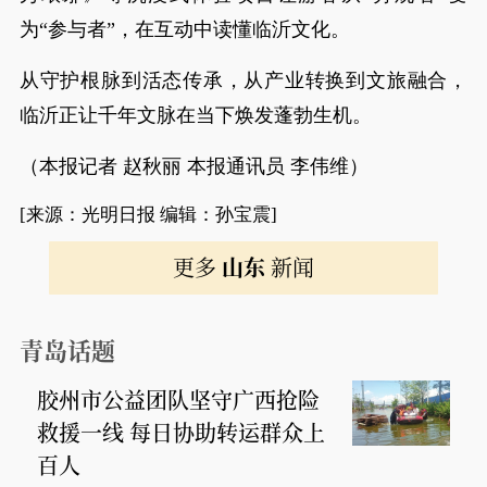
为“参与者”，在互动中读懂临沂文化。
从守护根脉到活态传承，从产业转换到文旅融合，
临沂正让千年文脉在当下焕发蓬勃生机。
（本报记者 赵秋丽 本报通讯员 李伟维）
[来源：光明日报 编辑：孙宝震]
更多
山东
新闻
青岛话题
胶州市公益团队坚守广西抢险
救援一线 每日协助转运群众上
百人