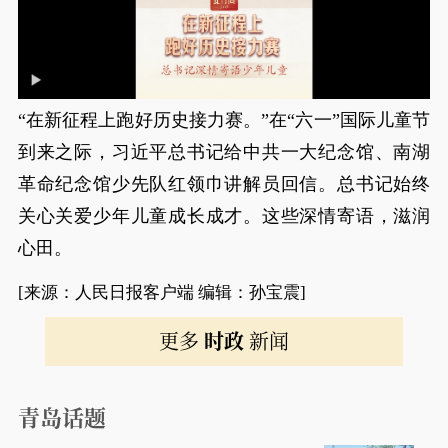
“在新征程上跑好历史接力赛。”在“六一”国际儿童节
到来之际，习近平总书记给中共一大纪念馆、南湖
革命纪念馆少先队红领巾讲解员回信。总书记始终
关心关爱少年儿童成长成才。这些深情寄语，滋润
心田。
[来源：人民日报客户端 编辑：孙宝震]
更多
时政
新闻
青岛话题