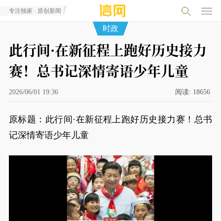
专注独家 · 原创新闻
时政
此行间·在新征程上跑好历史接力
赛！总书记深情寄语少年儿童
2026/06/01 19:36
阅读:
18656
原标题：此行间·在新征程上跑好历史接力赛！总书
记深情寄语少年儿童