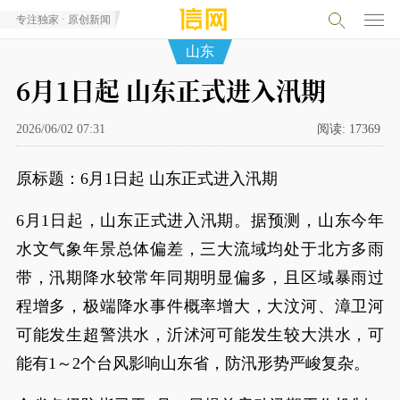
专注独家 · 原创新闻
山东
6月1日起 山东正式进入汛期
2026/06/02 07:31
阅读:
17369
原标题：6月1日起 山东正式进入汛期
6月1日起，山东正式进入汛期。据预测，山东今年
水文气象年景总体偏差，三大流域均处于北方多雨
带，汛期降水较常年同期明显偏多，且区域暴雨过
程增多，极端降水事件概率增大，大汶河、漳卫河
可能发生超警洪水，沂沭河可能发生较大洪水，可
能有1～2个台风影响山东省，防汛形势严峻复杂。