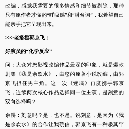
改编，感觉我需要的很多情感和细节被剔除，那种
只有原作者才懂的“呼吸感”和“潜台词”，我希望自己
能亲手把它呈现出来。
>>>老搭档郭京飞：
好演员的“化学反应”
问：大众对您影视改编作品最深的印象，就是爆款
剧集《我是余欢水》，由您的原著小说改编，由郭
京飞担任男主角。这一次《迷墙》再度携手郭京
飞，连续两次核心作品选择同一位主演，是刻意的
双向选择吗？
余耕：刻意吗？是，也不是。说刻意，是因为《我
是余欢水》的合作让我确信，郭京飞有一种极其罕