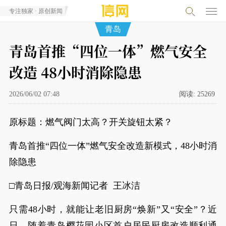
专注独家 · 原创新闻
青岛
青岛首推“四位一体”燃气安全
改造 48小时消除隐患
2026/06/02 07:48
阅读:
25269
原标题：燃气阀门太高？开关旋钮太紧？
青岛首推“四位一体”燃气安全改造新模式，48小时消
除隐患
□青岛日报/观海新闻记者 王冰洁
只需48小时，就能让老旧厨房“焕新”又“安全”？近
日，随着青岛樱花园小区首户居民厨房改造顺利通