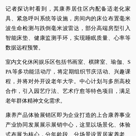
记者探访时看到，其康养居住区内配备适老化家
具、紧急呼叫系统等设施，房间内的床位布置毫米
波生命检测与跌倒毫米波雷达，部分高端房型引入
智能床垫、健康监测手环，实现睡眠质量、心率等
数据远程预警。
室内文化休闲娱乐区包括书画室、棋牌室、瑜伽、S
PA等多功能活动厅，将定期组织节庆活动、兴趣课
程，并将对外开设老年大学。中心计划与多所高校
合作，引入园艺疗法、艺术疗愈等特色项目，满足
老年群体精神文化需求。
康养产品体验展销区即为企业打造的上合康养事业
产业协同发展展示展销中心，这里以场景化、体验
式布展为核心，分年龄段、分场景设置居家养老、