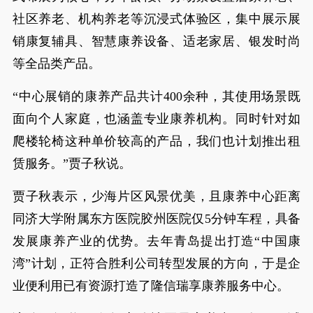
社区养老、机构养老等沉浸式体验区，集中展示展
销康复辅具、智慧康养设备、适老家居、银发时尚
等全品类产品。
“中心展销的康养产品共计400余种，其使用场景既
面向个人家庭，也涵盖专业康养机构。同时针对如
爬楼轮椅这种单价较高的产品，我们也计划推出租
赁服务。”贾子秋说。
贾子秋表示，少海片区风景优美，且康养中心距离
同济大学附属东方医院胶州医院仅5分钟车程，具备
发展康养产业的优势。去年青岛提出打造“中国康
湾”计划，正符合胜利公司转型发展的方向，于是企
业便利用已有资源打造了隆信瑞享康养服务中心。