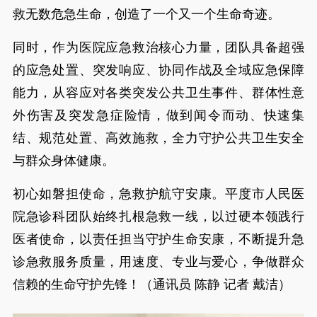
救无数危急生命，创造了一个又一个生命奇迹。
同时，作为医院应急救治核心力量，团队具备超强
的应急处置、突发响应、协同作战及全域应急保障
能力，从容应对各类突发公共卫生事件、群体性意
外伤害及突发急症险情，做到闻令而动、快速集
结、规范处置、高效施救，全力守护公共卫生安全
与群众身体健康。
初心如磐担使命，急救护航守安康。平度市人民医
院急诊科团队始终扎根急救一线，以过硬本领践行
医者使命，以责任担当守护生命安康，不断提升急
诊急救服务质量，用速度、专业与爱心，争做群众
信赖的生命守护先锋！（通讯员 陈静 记者 戴洁）