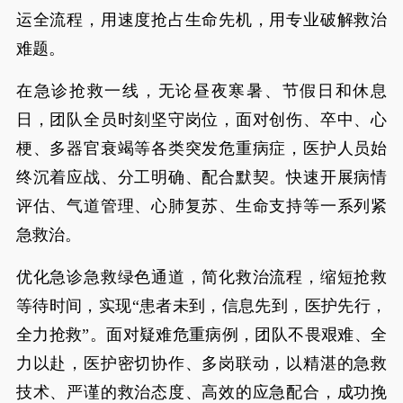
运全流程，用速度抢占生命先机，用专业破解救治
难题。
在急诊抢救一线，无论昼夜寒暑、节假日和休息
日，团队全员时刻坚守岗位，面对创伤、卒中、心
梗、多器官衰竭等各类突发危重病症，医护人员始
终沉着应战、分工明确、配合默契。快速开展病情
评估、气道管理、心肺复苏、生命支持等一系列紧
急救治。
优化急诊急救绿色通道，简化救治流程，缩短抢救
等待时间，实现“患者未到，信息先到，医护先行，
全力抢救”。面对疑难危重病例，团队不畏艰难、全
力以赴，医护密切协作、多岗联动，以精湛的急救
技术、严谨的救治态度、高效的应急配合，成功挽