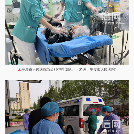
平度市人民医院急诊科护理团队。（来源：平度市人民医院）