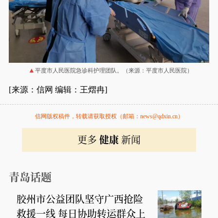
平度市人民医院急诊科护理团队。（来源：平度市人民医院）
[来源：信网 编辑：王熠冉]
信网版权稿件，转载请获取授权（邮箱：news@qdxin.cn）
更多
健康
新闻
青岛话题
胶州市公益团队坚守广西抢险
救援一线 每日协助转运群众上