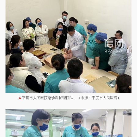
平度市人民医院急诊科护理团队。（来源：平度市人民医院）