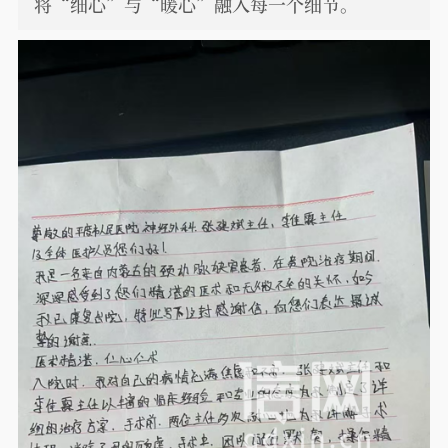
将“细心”与“暖心”融入每一个细节。