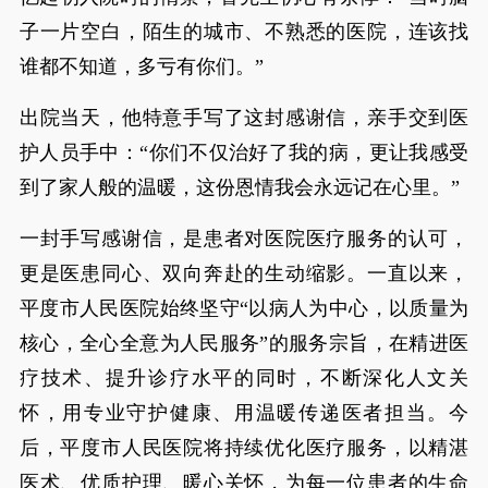
子一片空白，陌生的城市、不熟悉的医院，连该找
谁都不知道，多亏有你们。”
出院当天，他特意手写了这封感谢信，亲手交到医
护人员手中：“你们不仅治好了我的病，更让我感受
到了家人般的温暖，这份恩情我会永远记在心里。”
一封手写感谢信，是患者对医院医疗服务的认可，
更是医患同心、双向奔赴的生动缩影。一直以来，
平度市人民医院始终坚守“以病人为中心，以质量为
核心，全心全意为人民服务”的服务宗旨，在精进医
疗技术、提升诊疗水平的同时，不断深化人文关
怀，用专业守护健康、用温暖传递医者担当。今
后，平度市人民医院将持续优化医疗服务，以精湛
医术、优质护理、暖心关怀，为每一位患者的生命