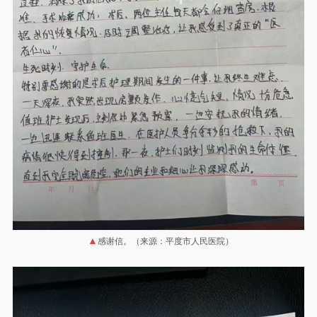
感谢信。（来源：平度市人民医院）