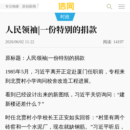
专注独家 · 原创新闻
时政
人民领袖|一份特别的捐款
2026/06/02 11:22
阅读:
14197
原标题：人民领袖|一份特别的捐款
1985年5月，习近平离开正定赴厦门任职前，专程来
到北贾村小学询问校舍改造工程进展。
看到已经设计出来的新图纸，习近平关切询问：“建
新楼还差什么？”
时任北贾村小学校长王正安如实回答：“村里有两个
砖窑和一个水泥厂，现在就缺钢筋。”习近平听后，