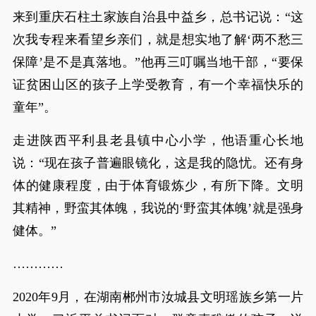
来到重庆石柱土家族自治县中益乡，总书记说：“这
次我专程来看望乡亲们，就是想实地了解‘两不愁三
保障’是不是真落地。”他再三叮嘱当地干部，“要保
证贫困山区的孩子上学受教育，有一个幸福快乐的
童年”。
走进陕西平利县老县镇中心小学，他语重心长地
说：“现在孩子普遍眼镜化，这是我的隐忧。还有身
体的健康程度，由于体育锻炼少，有所下降。文明
其精神，野蛮其体魄，我说的‘野蛮其体魄’就是强身
健体。”
…………
2020年9月，在湖南郴州市汝城县文明瑶族乡第一片