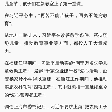
儿童节，孩子们在新教室上了第一堂课。
在习近平心中，“再苦不能苦孩子，再穷不能穷教
育”。
从地方一路走来，习近平在改善教学条件、帮扶弱
势儿童、推动教育事业等方面，都投入了大量精
力。
在福建任职期间，习近平启动实施“闽宁万名失学儿
童救助工程”，发起“千家企业建千校”爱心活动，延
安杨家岭小学得以重建。在浙江工作期间，他推动
实施农村教育“四项工程”，其中就包括一直延续至今
的“爱心营养餐工程”。
调任上海市委书记后，习近平要求上海“把农民工子