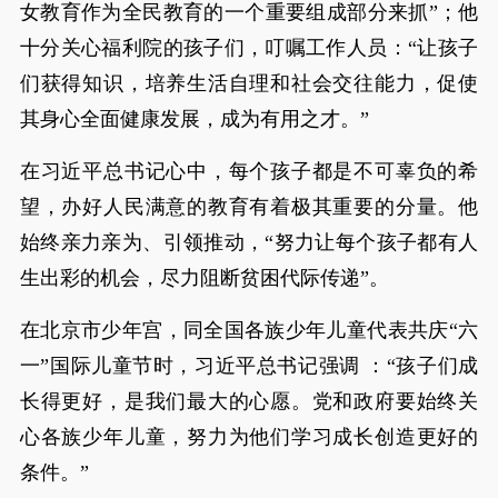
女教育作为全民教育的一个重要组成部分来抓”；他
十分关心福利院的孩子们，叮嘱工作人员：“让孩子
们获得知识，培养生活自理和社会交往能力，促使
其身心全面健康发展，成为有用之才。”
在习近平总书记心中，每个孩子都是不可辜负的希
望，办好人民满意的教育有着极其重要的分量。他
始终亲力亲为、引领推动，“努力让每个孩子都有人
生出彩的机会，尽力阻断贫困代际传递”。
在北京市少年宫，同全国各族少年儿童代表共庆“六
一”国际儿童节时，习近平总书记强调 ：“孩子们成
长得更好，是我们最大的心愿。党和政府要始终关
心各族少年儿童，努力为他们学习成长创造更好的
条件。”