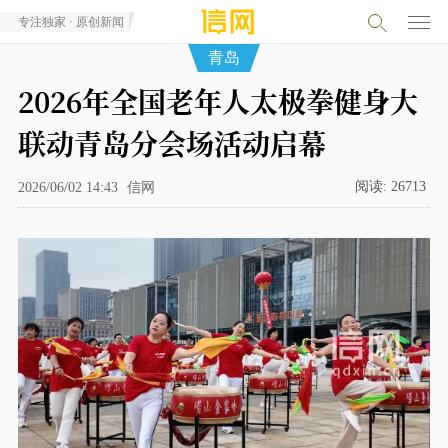
专注独家 · 原创新闻
青岛
2026年全国老年人太极拳健身大
联动青岛分会场活动启幕
阅读:
26713
2026/06/02 14:43
信网