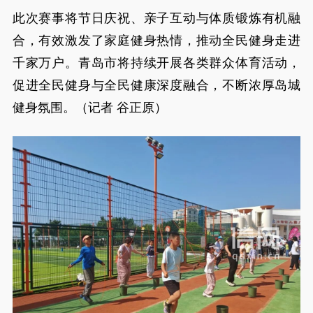
此次赛事将节日庆祝、亲子互动与体质锻炼有机融
合，有效激发了家庭健身热情，推动全民健身走进
千家万户。青岛市将持续开展各类群众体育活动，
促进全民健身与全民健康深度融合，不断浓厚岛城
健身氛围。（记者 谷正原）