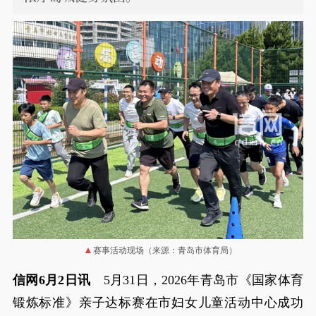
赛事活动现场（来源：青岛市体育局）
信网6月2日讯
5月31日，2026年青岛市《国家体育
锻炼标准》亲子达标赛在市妇女儿童活动中心成功