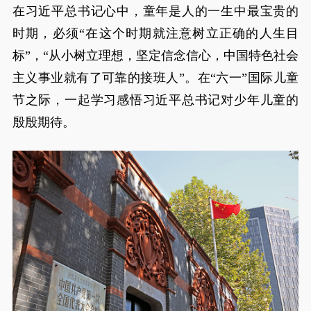
在习近平总书记心中，童年是人的一生中最宝贵的
时期，必须“在这个时期就注意树立正确的人生目
标”，“从小树立理想，坚定信念信心，中国特色社会
主义事业就有了可靠的接班人”。在“六一”国际儿童
节之际，一起学习感悟习近平总书记对少年儿童的
殷殷期待。