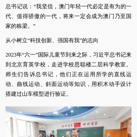
总书记说：“我坚信，澳门年轻一代必定是有为的一
代、值得骄傲的一代，将来一定会成为澳门乃至国
家的栋梁。”
从小树立“科技创新、强国有我”的志向
2023年“六一”国际儿童节到来之际，习近平总书记来
到北京育英学校，走进学校思聪楼二层科学教室。
师生们告诉总书记，他们正在运用所学的直线运
动、曲线运动、斜面运动等知识，用积木动手设计
搭建过山车模型进行验证。