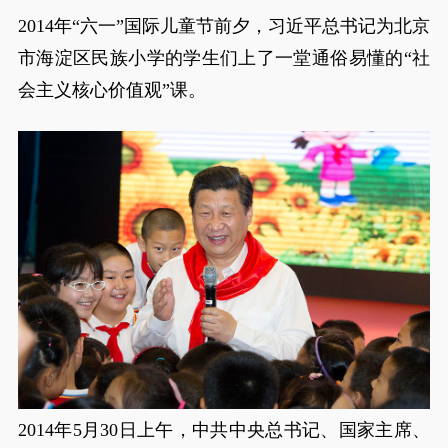
2014年“六一”国际儿童节前夕，习近平总书记为北京
市海淀区民族小学的学生们上了一堂通俗易懂的“社
会主义核心价值观”课。
2014年5月30日上午，中共中央总书记、国家主席、