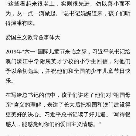
“这些看起来很老土，实则很先进。勿以善小而不
为，从一点一滴做起。”总书记娓娓道来，孩子们听
得津津有味。
爱国主义教育兹事体大
2019年“六一”国际儿童节来临之际，习近平总书记给
澳门濠江中学附属英才学校的小学生回信，对他们
予以亲切勉励，并祝他们和全国的少年儿童节日快
乐。
在写给总书记的信中，孩子们讲述了他们对“祖国母
亲”含义的理解，表达了长大后把祖国和澳门建设得
更美好的决心。习近平总书记读了好几遍。“写得很
感人，能感觉到你们的爱国主义情感。”