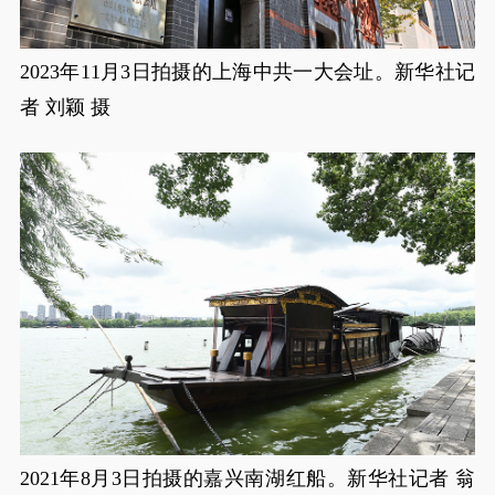
2023年11月3日拍摄的上海中共一大会址。新华社记
者 刘颖 摄
2021年8月3日拍摄的嘉兴南湖红船。新华社记者 翁