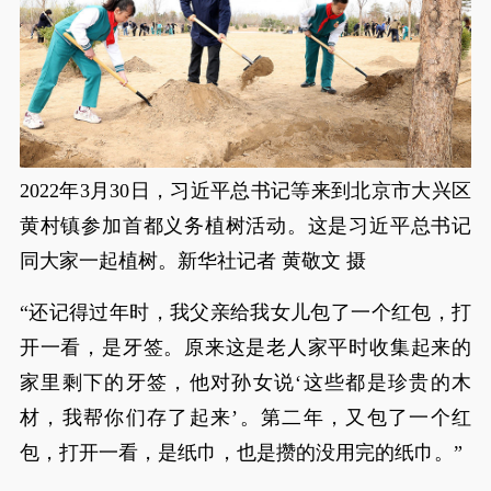
2022年3月30日，习近平总书记等来到北京市大兴区
黄村镇参加首都义务植树活动。这是习近平总书记
同大家一起植树。新华社记者 黄敬文 摄
“还记得过年时，我父亲给我女儿包了一个红包，打
开一看，是牙签。原来这是老人家平时收集起来的
家里剩下的牙签，他对孙女说‘这些都是珍贵的木
材，我帮你们存了起来’。第二年，又包了一个红
包，打开一看，是纸巾，也是攒的没用完的纸巾。”