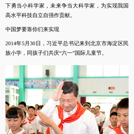
下勇当小科学家，未来争当大科学家，为实现我国
高水平科技自立自强作贡献。
中国梦要靠你们来实现
2014年5月30日，习近平总书记来到北京市海淀区民
族小学，同孩子们共庆“六一”国际儿童节。