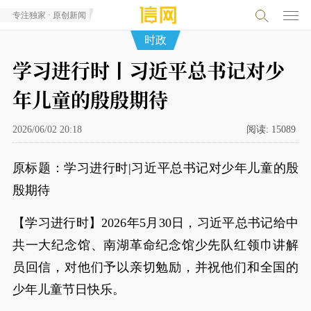
专注独家 · 原创新闻
时政
学习进行时丨习近平总书记对少
年儿童的殷殷期待
2026/06/02 20:18
阅读:
15089
原标题：学习进行时|习近平总书记对少年儿童的殷
殷期待
【学习进行时】2026年5月30日，习近平总书记给中
共一大纪念馆、南湖革命纪念馆少先队红领巾讲解
员回信，对他们予以亲切勉励，并祝他们和全国的
少年儿童节日快乐。