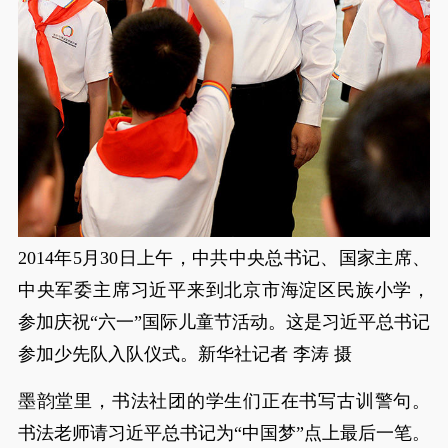
2014年5月30日上午，中共中央总书记、国家主席、
中央军委主席习近平来到北京市海淀区民族小学，
参加庆祝“六一”国际儿童节活动。这是习近平总书记
参加少先队入队仪式。新华社记者 李涛 摄
墨韵堂里，书法社团的学生们正在书写古训警句。
书法老师请习近平总书记为“中国梦”点上最后一笔。