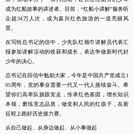
成为红船故事的讲述者。目前，“红船小讲解”服务听
众超34万人次，成为嘉兴红色旅游的一道亮丽风
景。
在写给总书记的信中，少先队红领巾讲解员代表汇
报参加讲解活动的收获和成长，表达争做新时代好
少年的决心。
总书记在回信中勉励大家，今年是中国共产党成立1
05周年，党的事业需要一代又一代人接续奋斗。希
望你们高举队旗跟党走，传承红色基因，增长知识
本领，磨练意志品质，做党和人民的红孩子，在新
征程上跑好历史接力赛。
从自己做起、从身边做起、从小事做起