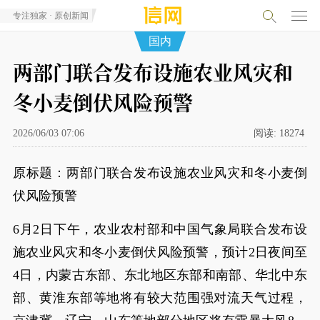
专注独家 · 原创新闻
国内
两部门联合发布设施农业风灾和
冬小麦倒伏风险预警
2026/06/03 07:06
阅读:
18274
原标题：两部门联合发布设施农业风灾和冬小麦倒
伏风险预警
6月2日下午，农业农村部和中国气象局联合发布设
施农业风灾和冬小麦倒伏风险预警，预计2日夜间至
4日，内蒙古东部、东北地区东部和南部、华北中东
部、黄淮东部等地将有较大范围强对流天气过程，